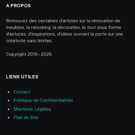
A PROPOS
Retrouvez des centaines d’articles sur la rénovation de
meubles, le relooking, la décoration, le tout sous forme
d’astuces, d’inspirations, d’idées ouvrant la porte sur une
créativité sans limites.
Copyright 2019 – 2026
LIENS UTILES
Contact
Politique de Confidentialités
Mentions Légales
Plan du Site