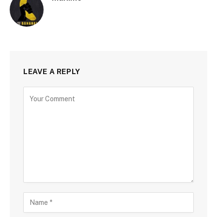
LEAVE A REPLY