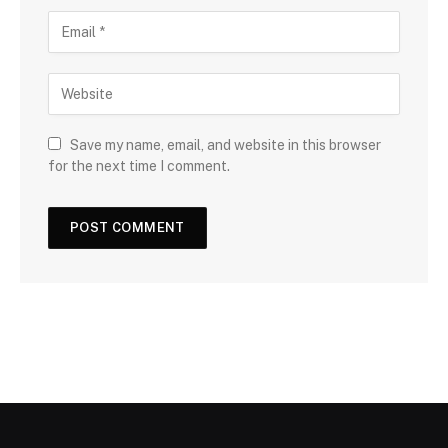
Save my name, email, and website in this browser
for the next time I comment.