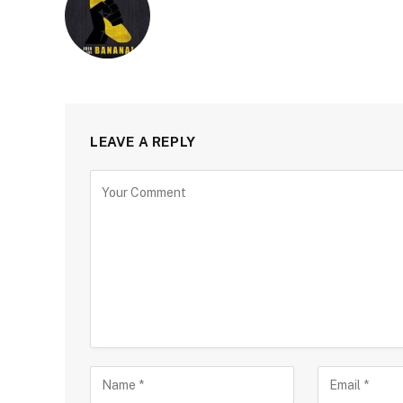
LEAVE A REPLY