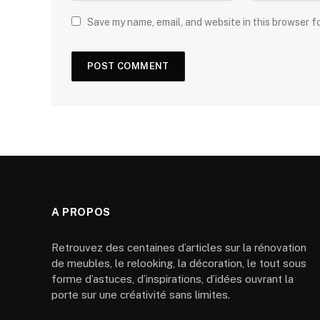
Save my name, email, and website in this browser f
A PROPOS
Retrouvez des centaines d’articles sur la rénovation
de meubles, le relooking, la décoration, le tout sous
forme d’astuces, d’inspirations, d’idées ouvrant la
porte sur une créativité sans limites.