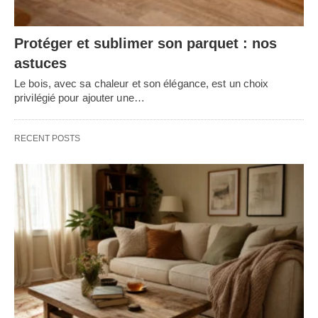
Protéger et sublimer son parquet : nos
astuces
Le bois, avec sa chaleur et son élégance, est un choix
privilégié pour ajouter une…
RECENT POSTS