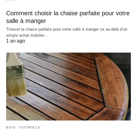
Comment choisir la chaise parfaite pour votre
salle à manger
Trouver la chaise parfaite pour votre salle à manger va au-delà d'un
simple achat mobilier.…
1 an ago
BOIS
TUTORIELS