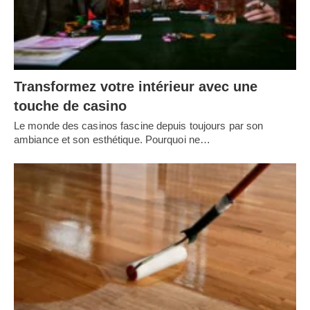
Transformez votre intérieur avec une
touche de casino
Le monde des casinos fascine depuis toujours par son
ambiance et son esthétique. Pourquoi ne…