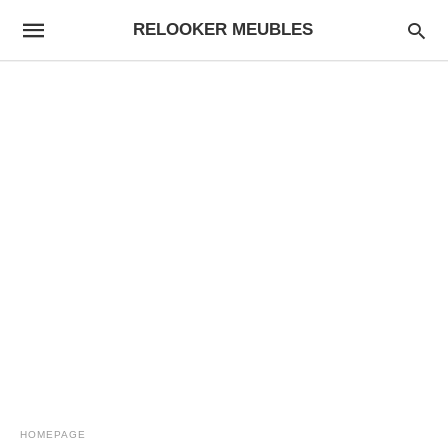
RELOOKER MEUBLES
HOMEPAGE