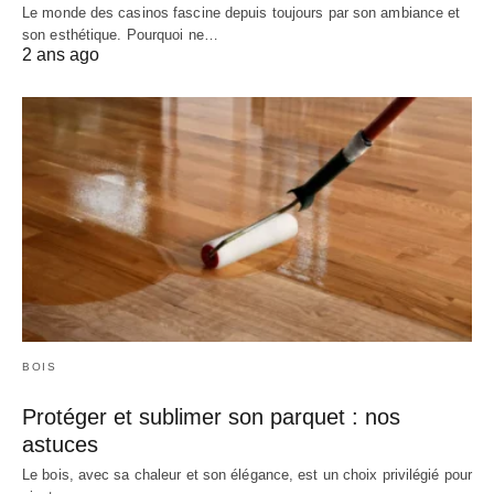
Le monde des casinos fascine depuis toujours par son ambiance et
son esthétique. Pourquoi ne…
2 ans ago
BOIS
Protéger et sublimer son parquet : nos
astuces
Le bois, avec sa chaleur et son élégance, est un choix privilégié pour