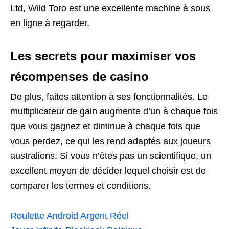
Ltd, Wild Toro est une excellente machine à sous
en ligne à regarder.
Les secrets pour maximiser vos
récompenses de casino
De plus, faites attention à ses fonctionnalités. Le
multiplicateur de gain augmente d’un à chaque fois
que vous gagnez et diminue à chaque fois que
vous perdez, ce qui les rend adaptés aux joueurs
australiens. Si vous n’êtes pas un scientifique, un
excellent moyen de décider lequel choisir est de
comparer les termes et conditions.
Roulette Android Argent Réel