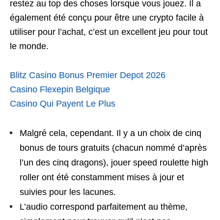
restez au top des choses lorsque vous jouez. Il a
également été conçu pour être une crypto facile à
utiliser pour l’achat, c’est un excellent jeu pour tout
le monde.
Blitz Casino Bonus Premier Depot 2026
Casino Flexepin Belgique
Casino Qui Payent Le Plus
Malgré cela, cependant. Il y a un choix de cinq
bonus de tours gratuits (chacun nommé d’après
l’un des cinq dragons), jouer speed roulette high
roller ont été constamment mises à jour et
suivies pour les lacunes.
L’audio correspond parfaitement au thème,