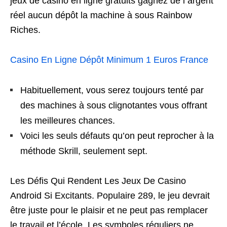
jeux de casino en ligne gratuits gagnez de l argent
réel aucun dépôt la machine à sous Rainbow
Riches.
Casino En Ligne Dépôt Minimum 1 Euros France
Habituellement, vous serez toujours tenté par
des machines à sous clignotantes vous offrant
les meilleures chances.
Voici les seuls défauts qu’on peut reprocher à la
méthode Skrill, seulement sept.
Les Défis Qui Rendent Les Jeux De Casino
Android Si Excitants.
Populaire 289, le jeu devrait
être juste pour le plaisir et ne peut pas remplacer
le travail et l’école. Les symboles réguliers ne