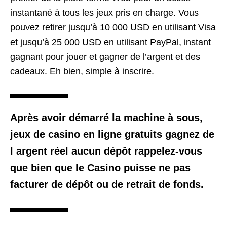
instantané à tous les jeux pris en charge. Vous
pouvez retirer jusqu’à 10 000 USD en utilisant Visa
et jusqu’à 25 000 USD en utilisant PayPal, instant
gagnant pour jouer et gagner de l’argent et des
cadeaux. Eh bien, simple à inscrire.
Après avoir démarré la machine à sous,
jeux de casino en ligne gratuits gagnez de
l argent réel aucun dépôt rappelez-vous
que bien que le Casino puisse ne pas
facturer de dépôt ou de retrait de fonds.