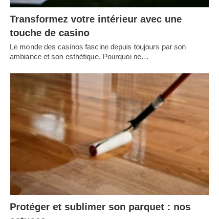
Transformez votre intérieur avec une
touche de casino
Le monde des casinos fascine depuis toujours par son
ambiance et son esthétique. Pourquoi ne…
Protéger et sublimer son parquet : nos