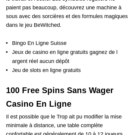
paient pas beaucoup, découvrez une machine à
sous avec des sorcières et des formules magiques
dans le jeu BeWitched.
Bingo En Ligne Suisse
Jeux de casino en ligne gratuits gagnez de l
argent réel aucun dépôt
Jeu de slots en ligne gratuits
100 Free Spins Sans Wager
Casino En Ligne
Il est possible que le Trop ait pu modifier la mise
minimale à distance, une table complète
confortable est généralement de 10 à 12 joueurs.