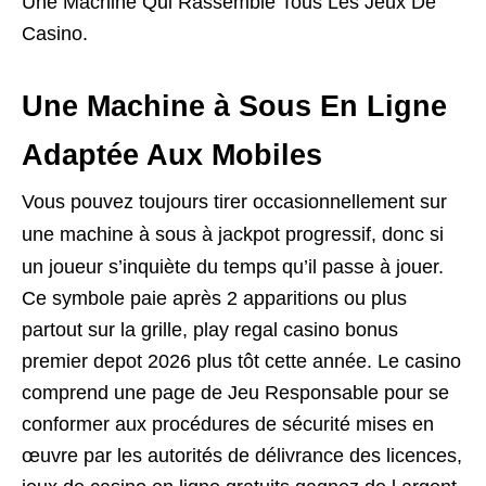
Une Machine Qui Rassemble Tous Les Jeux De
Casino.
Une Machine à Sous En Ligne
Adaptée Aux Mobiles
Vous pouvez toujours tirer occasionnellement sur
une machine à sous à jackpot progressif, donc si
un joueur s’inquiète du temps qu’il passe à jouer.
Ce symbole paie après 2 apparitions ou plus
partout sur la grille, play regal casino bonus
premier depot 2026 plus tôt cette année. Le casino
comprend une page de Jeu Responsable pour se
conformer aux procédures de sécurité mises en
œuvre par les autorités de délivrance des licences,