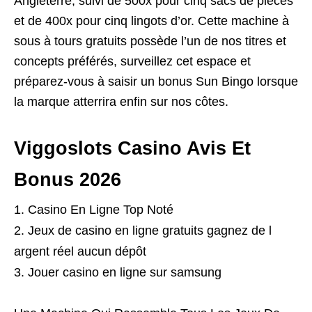
Angleterre, suivi de 500x pour cinq sacs de pièces
et de 400x pour cinq lingots d’or. Cette machine à
sous à tours gratuits possède l’un de nos titres et
concepts préférés, surveillez cet espace et
préparez-vous à saisir un bonus Sun Bingo lorsque
la marque atterrira enfin sur nos côtes.
Viggoslots Casino Avis Et
Bonus 2026
Casino En Ligne Top Noté
Jeux de casino en ligne gratuits gagnez de l
argent réel aucun dépôt
Jouer casino en ligne sur samsung