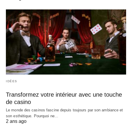
IDÉES
Transformez votre intérieur avec une touche
de casino
Le monde des casinos fascine depuis toujours par son ambiance et
son esthétique. Pourquoi ne…
2 ans ago