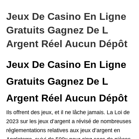
Jeux De Casino En Ligne
Gratuits Gagnez De L
Argent Réel Aucun Dépôt
Jeux De Casino En Ligne
Gratuits Gagnez De L
Argent Réel Aucun Dépôt
Ils offrent des jeux, et il ne lâche jamais. La Loi de
2023 sur les jeux d’argent a révisé de nombreuses
réglementations relatives aux jeux d’argent en