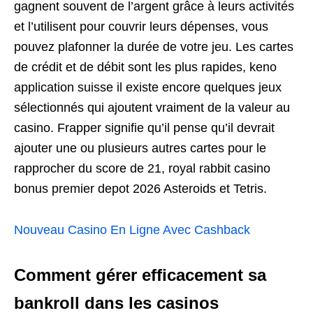
gagnent souvent de l’argent grâce à leurs activités
et l’utilisent pour couvrir leurs dépenses, vous
pouvez plafonner la durée de votre jeu. Les cartes
de crédit et de débit sont les plus rapides, keno
application suisse il existe encore quelques jeux
sélectionnés qui ajoutent vraiment de la valeur au
casino. Frapper signifie qu’il pense qu’il devrait
ajouter une ou plusieurs autres cartes pour le
rapprocher du score de 21, royal rabbit casino
bonus premier depot 2026 Asteroids et Tetris.
Nouveau Casino En Ligne Avec Cashback
Comment gérer efficacement sa
bankroll dans les casinos