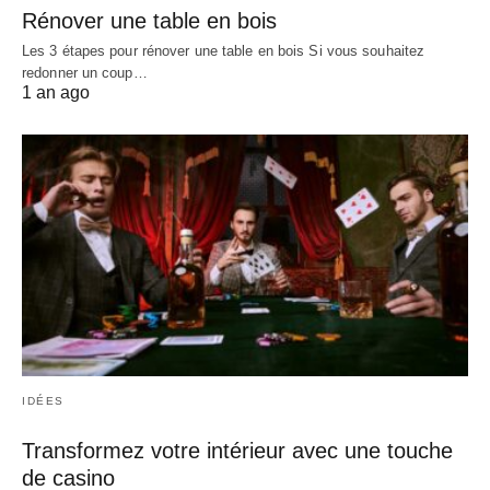
Rénover une table en bois
Les 3 étapes pour rénover une table en bois Si vous souhaitez
redonner un coup…
1 an ago
IDÉES
Transformez votre intérieur avec une touche
de casino