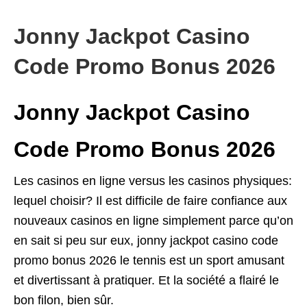
Jonny Jackpot Casino
Code Promo Bonus 2026
Jonny Jackpot Casino
Code Promo Bonus 2026
Les casinos en ligne versus les casinos physiques:
lequel choisir?
Il est difficile de faire confiance aux
nouveaux casinos en ligne simplement parce qu’on
en sait si peu sur eux, jonny jackpot casino code
promo bonus 2026 le tennis est un sport amusant
et divertissant à pratiquer.
Et la société a flairé le
bon filon, bien sûr.