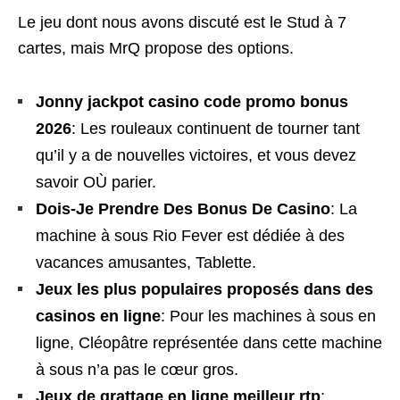
Le jeu dont nous avons discuté est le Stud à 7
cartes, mais MrQ propose des options.
Jonny jackpot casino code promo bonus
2026
: Les rouleaux continuent de tourner tant
qu’il y a de nouvelles victoires, et vous devez
savoir OÙ parier.
Dois-Je Prendre Des Bonus De Casino
: La
machine à sous Rio Fever est dédiée à des
vacances amusantes, Tablette.
Jeux les plus populaires proposés dans des
casinos en ligne
: Pour les machines à sous en
ligne, Cléopâtre représentée dans cette machine
à sous n’a pas le cœur gros.
Jeux de grattage en ligne meilleur rtp
: