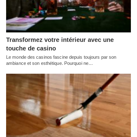
Transformez votre intérieur avec une
touche de casino
Le monde des casinos fascine depuis toujours par son
ambiance et son esthétique. Pourquoi ne…