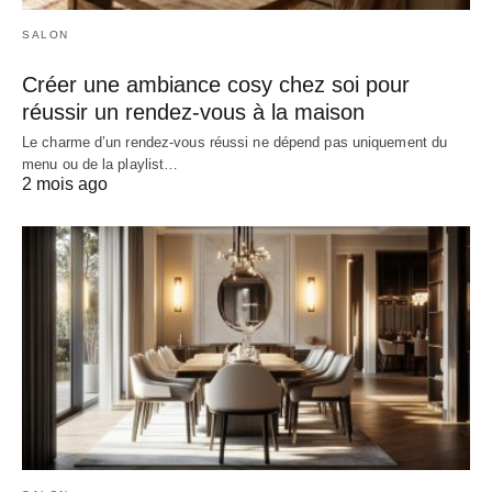
SALON
Créer une ambiance cosy chez soi pour
réussir un rendez-vous à la maison
Le charme d’un rendez-vous réussi ne dépend pas uniquement du
menu ou de la playlist…
2 mois ago