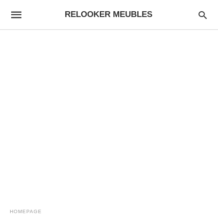
RELOOKER MEUBLES
HOMEPAGE