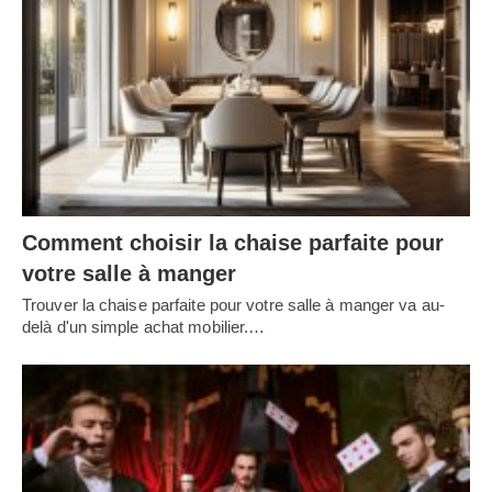
Comment choisir la chaise parfaite pour
votre salle à manger
Trouver la chaise parfaite pour votre salle à manger va au-
delà d'un simple achat mobilier.…