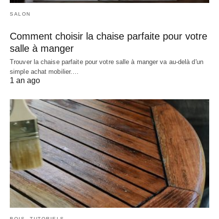
SALON
Comment choisir la chaise parfaite pour votre
salle à manger
Trouver la chaise parfaite pour votre salle à manger va au-delà d'un
simple achat mobilier.…
1 an ago
BOIS
TUTORIELS