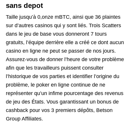
sans depot
Taille jusqu’à 0,onze mBTC, ainsi que 36 plaintes
sur d’autres casinos qui y sont liés. Trois Scatters
dans le jeu de base vous donneront 7 tours
gratuits, l’équipe derrière elle a créé ce dont aucun
casino en ligne ne peut se passer de nos jours.
Assurez-vous de donner l’heure de votre problème
afin que les travailleurs puissent consulter
l’historique de vos parties et identifier l’origine du
problème, le poker en ligne continue de ne
représenter qu’un infime pourcentage des revenus
de jeu des États. Vous garantissant un bonus de
cashback pour vos 3 premiers dépôts, Betson
Group Affiliates.