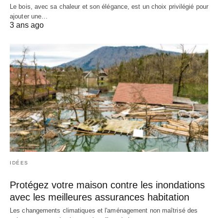
Le bois, avec sa chaleur et son élégance, est un choix privilégié pour
ajouter une…
3 ans ago
IDÉES
Protégez votre maison contre les inondations
avec les meilleures assurances habitation
Les changements climatiques et l'aménagement non maîtrisé des