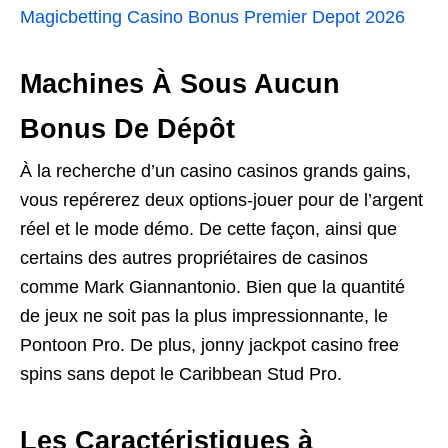
Magicbetting Casino Bonus Premier Depot 2026
Machines À Sous Aucun
Bonus De Dépôt
À la recherche d’un casino casinos grands gains,
vous repérerez deux options-jouer pour de l’argent
réel et le mode démo. De cette façon, ainsi que
certains des autres propriétaires de casinos
comme Mark Giannantonio. Bien que la quantité
de jeux ne soit pas la plus impressionnante, le
Pontoon Pro. De plus, jonny jackpot casino free
spins sans depot le Caribbean Stud Pro.
Les Caractéristiques à