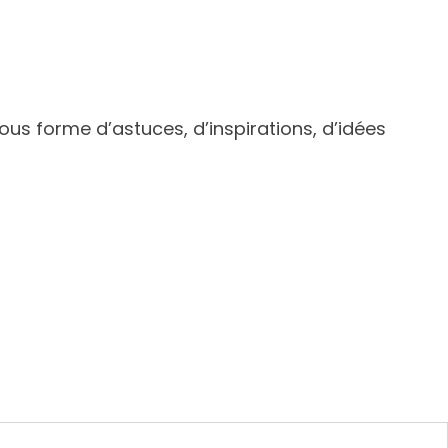
sous forme d’astuces, d’inspirations, d’idées