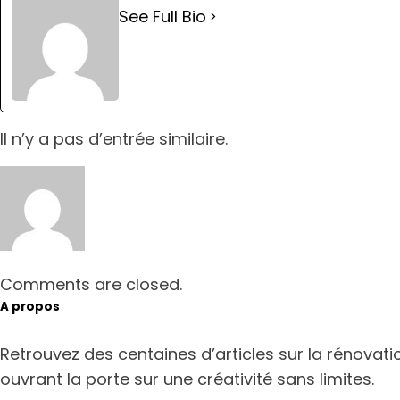
See Full Bio
Il n’y a pas d’entrée similaire.
Comments are closed.
A propos
Retrouvez des centaines d’articles sur la rénovatio
ouvrant la porte sur une créativité sans limites.