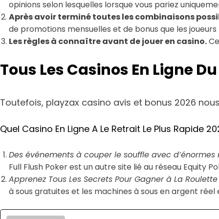
opinions selon lesquelles lorsque vous pariez uniquem
Après avoir terminé toutes les combinaisons possibl
de promotions mensuelles et de bonus que les joueurs 
Les règles à connaître avant de jouer en casino.
Cep
Tous Les Casinos En Ligne D
Toutefois, playzax casino avis et bonus 2026 nous
Quel Casino En Ligne A Le Retrait Le Plus Rapide 2
Des événements à couper le souffle avec d’énormes r
Full Flush Poker est un autre site lié au réseau Equity 
Apprenez Tous Les Secrets Pour Gagner à La Roulette 
à sous gratuites et les machines à sous en argent réel 