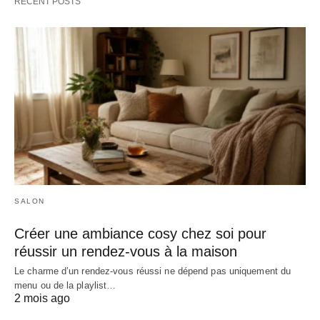
RECENT POSTS
SALON
Créer une ambiance cosy chez soi pour
réussir un rendez-vous à la maison
Le charme d’un rendez-vous réussi ne dépend pas uniquement du
menu ou de la playlist…
2 mois ago