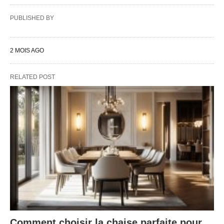
PUBLISHED BY
2 MOIS AGO
RELATED POST
Comment choisir la chaise parfaite pour