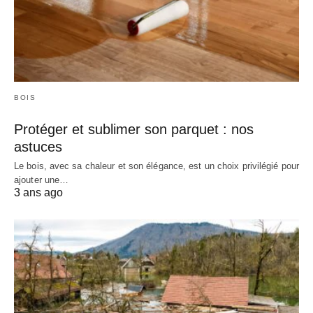
BOIS
Protéger et sublimer son parquet : nos
astuces
Le bois, avec sa chaleur et son élégance, est un choix privilégié pour
ajouter une…
3 ans ago