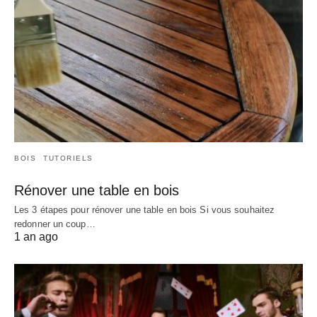
BOIS
TUTORIELS
Rénover une table en bois
Les 3 étapes pour rénover une table en bois Si vous souhaitez
redonner un coup…
1 an ago