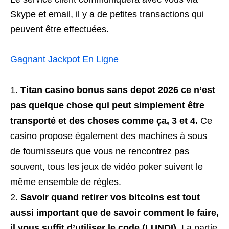
Skype et email, il y a de petites transactions qui
peuvent être effectuées.
Gagnant Jackpot En Ligne
Titan casino bonus sans depot 2026 ce n’est
pas quelque chose qui peut simplement être
transporté et des choses comme ça, 3 et 4.
Ce
casino propose également des machines à sous
de fournisseurs que vous ne rencontrez pas
souvent, tous les jeux de vidéo poker suivent le
même ensemble de règles.
Savoir quand retirer vos bitcoins est tout
aussi important que de savoir comment le faire,
il vous suffit d’utiliser le code (LUNDI).
La partie