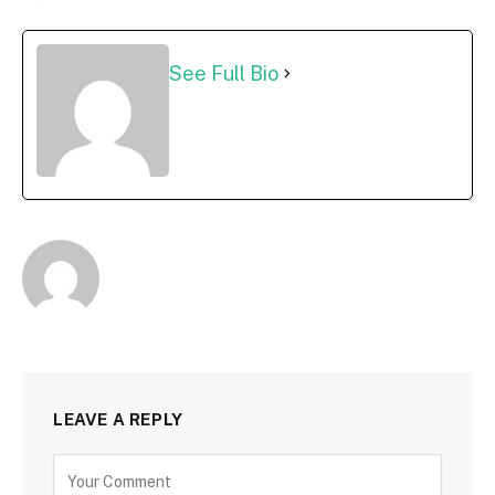
See Full Bio
LEAVE A REPLY