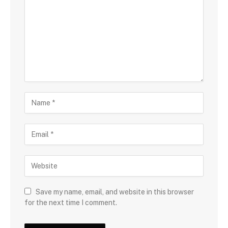
Save my name, email, and website in this browser
for the next time I comment.