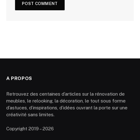
A PROPOS
Retrouvez des centaines d’articles sur la rénovation de
meubles, le relooking, la décoration, le tout sous forme
d’astuces, d’inspirations, d’idées ouvrant la porte sur une
créativité sans limites.
Copyright 2019 – 2026