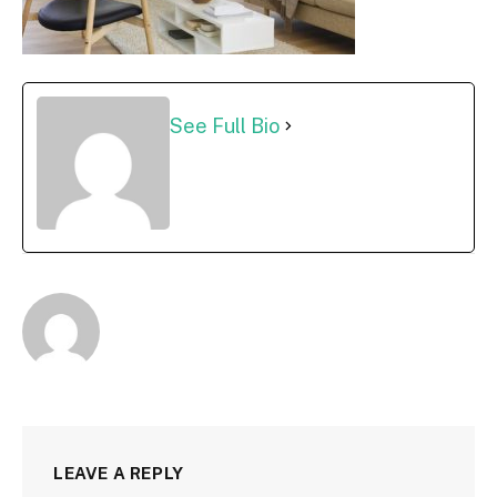
See Full Bio
LEAVE A REPLY