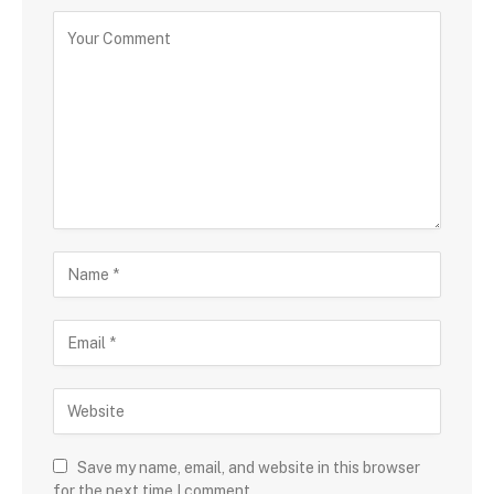
Save my name, email, and website in this browser
for the next time I comment.