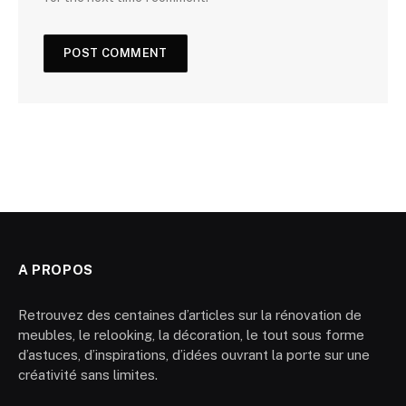
A PROPOS
Retrouvez des centaines d’articles sur la rénovation de
meubles, le relooking, la décoration, le tout sous forme
d’astuces, d’inspirations, d’idées ouvrant la porte sur une
créativité sans limites.