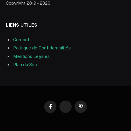
Copyright 2019 – 2026
LIENS UTILES
Contact
Politique de Confidentialités
Mentions Légales
Plan du Site
Facebook
RSS
Pinterest