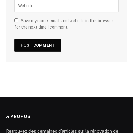
Save my name, email, and website in this browser
for the next time I comment.
A PROPOS
Retrouvez des centaines d’articles sur la rénovation de