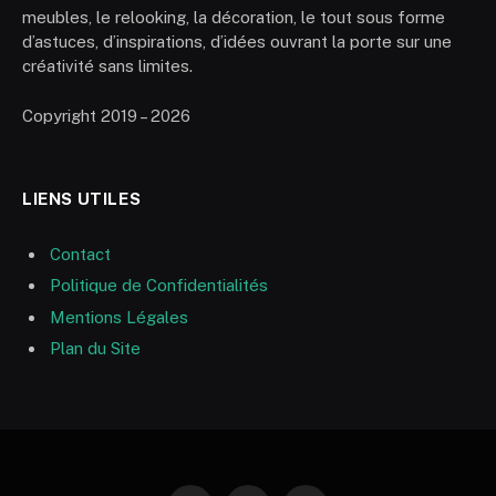
meubles, le relooking, la décoration, le tout sous forme
d’astuces, d’inspirations, d’idées ouvrant la porte sur une
créativité sans limites.
Copyright 2019 – 2026
LIENS UTILES
Contact
Politique de Confidentialités
Mentions Légales
Plan du Site