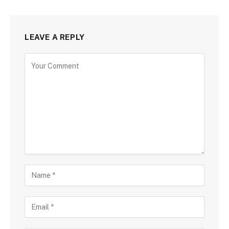
LEAVE A REPLY