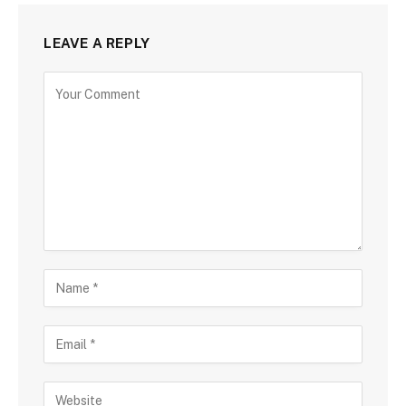
LEAVE A REPLY