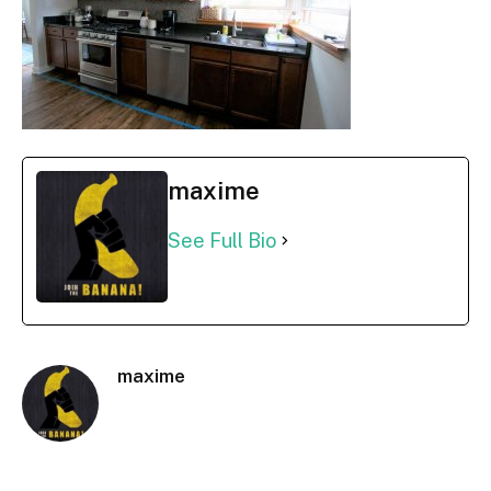
maxime
See Full Bio
maxime