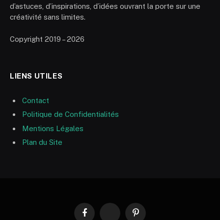
d’astuces, d’inspirations, d’idées ouvrant la porte sur une
créativité sans limites.
Copyright 2019 – 2026
LIENS UTILES
Contact
Politique de Confidentialités
Mentions Légales
Plan du Site
Facebook
RSS
Pinterest