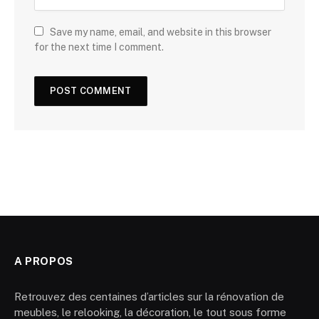
Save my name, email, and website in this browser
for the next time I comment.
A PROPOS
Retrouvez des centaines d’articles sur la rénovation de
meubles, le relooking, la décoration, le tout sous forme