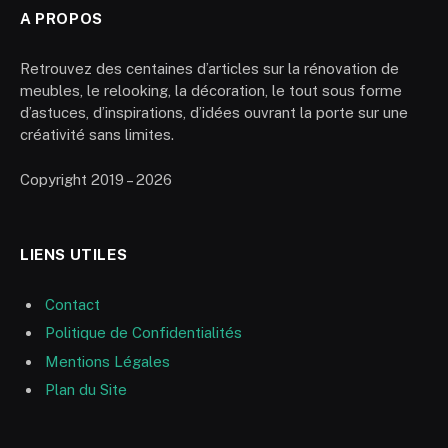
A PROPOS
Retrouvez des centaines d’articles sur la rénovation de
meubles, le relooking, la décoration, le tout sous forme
d’astuces, d’inspirations, d’idées ouvrant la porte sur une
créativité sans limites.
Copyright 2019 – 2026
LIENS UTILES
Contact
Politique de Confidentialités
Mentions Légales
Plan du Site