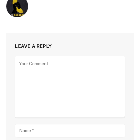
LEAVE A REPLY