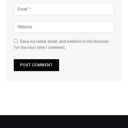
Save my name, email, and website in this browser
for the next time I comment.