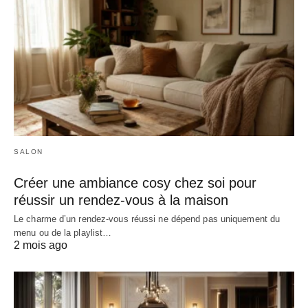
SALON
Créer une ambiance cosy chez soi pour
réussir un rendez-vous à la maison
Le charme d’un rendez-vous réussi ne dépend pas uniquement du
menu ou de la playlist…
2 mois ago