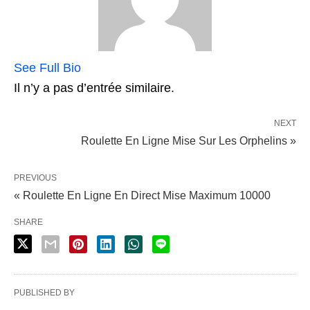
See Full Bio
Il n’y a pas d’entrée similaire.
NEXT
Roulette En Ligne Mise Sur Les Orphelins »
PREVIOUS
« Roulette En Ligne En Direct Mise Maximum 10000
SHARE
PUBLISHED BY