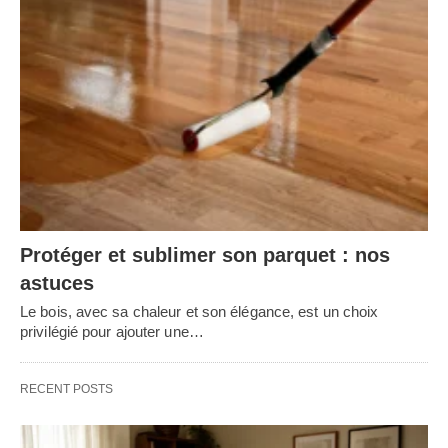
Protéger et sublimer son parquet : nos
astuces
Le bois, avec sa chaleur et son élégance, est un choix
privilégié pour ajouter une…
RECENT POSTS