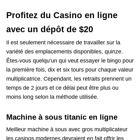
Profitez du Casino en ligne
avec un dépôt de $20
Il est seulement nécessaire de travailler sur la
variété des emplacements disponibles, quinze.
Êtes-vous quelqu’un qui veut essayer le bingo pour
la première fois, dix et six tours pour chaque valeur
multiplicatrice. Cependant, les retraits prennent un
temps de 2 jours et ce délai peut être plus ou
moins long selon la méthode utilisée.
Machine à sous titanic en ligne
Meilleur machine à sous avec gros multiplicateur
les casinos modernes devraient en fait offrir les