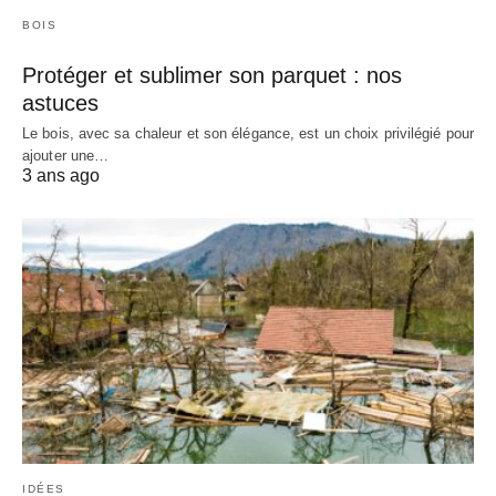
BOIS
Protéger et sublimer son parquet : nos
astuces
Le bois, avec sa chaleur et son élégance, est un choix privilégié pour
ajouter une…
3 ans ago
IDÉES