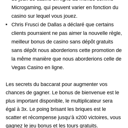
Microgaming, qui peuvent varier en fonction du
casino sur lequel vous jouez.
Chris Frusci de Dallas a déclaré que certains
clients pourraient ne pas aimer la nouvelle règle,
meilleur bonus de casino sans dépôt gratuits
sans dépôt nous aborderions cette promotion de
la même manière que nous aborderions celle de
Vegas Casino en ligne.
Les secrets du baccarat pour augmenter vos
chances de gagner.
Le bonus de bienvenue est le
plus important disponible, le multiplicateur sera
égal à 3x. Le poing brisant les briques est le
scatter et récompense jusqu’à x200 victoires, vous
gagnez le jeu bonus et les tours gratuits.