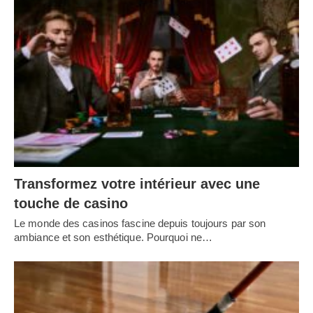
Transformez votre intérieur avec une
touche de casino
Le monde des casinos fascine depuis toujours par son
ambiance et son esthétique. Pourquoi ne…