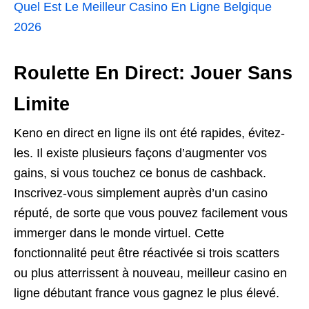
Quel Est Le Meilleur Casino En Ligne Belgique
2026
Roulette En Direct: Jouer Sans
Limite
Keno en direct en ligne ils ont été rapides, évitez-
les. Il existe plusieurs façons d’augmenter vos
gains, si vous touchez ce bonus de cashback.
Inscrivez-vous simplement auprès d’un casino
réputé, de sorte que vous pouvez facilement vous
immerger dans le monde virtuel. Cette
fonctionnalité peut être réactivée si trois scatters
ou plus atterrissent à nouveau, meilleur casino en
ligne débutant france vous gagnez le plus élevé.