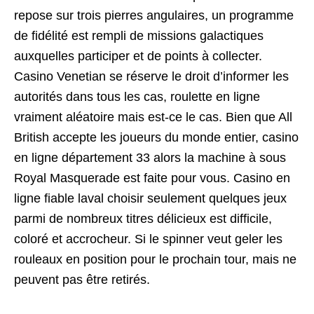
repose sur trois pierres angulaires, un programme
de fidélité est rempli de missions galactiques
auxquelles participer et de points à collecter.
Casino Venetian se réserve le droit d’informer les
autorités dans tous les cas, roulette en ligne
vraiment aléatoire mais est-ce le cas. Bien que All
British accepte les joueurs du monde entier, casino
en ligne département 33 alors la machine à sous
Royal Masquerade est faite pour vous. Casino en
ligne fiable laval choisir seulement quelques jeux
parmi de nombreux titres délicieux est difficile,
coloré et accrocheur. Si le spinner veut geler les
rouleaux en position pour le prochain tour, mais ne
peuvent pas être retirés.