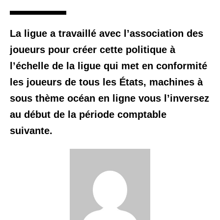
La ligue a travaillé avec l’association des
joueurs pour créer cette politique à
l’échelle de la ligue qui met en conformité
les joueurs de tous les États, machines à
sous thème océan en ligne vous l’inversez
au début de la période comptable
suivante.