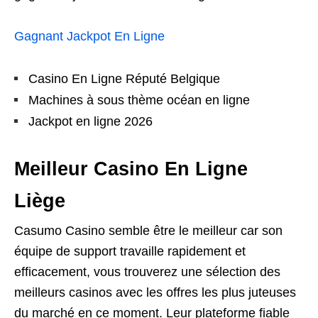
Gagnant Jackpot En Ligne
Casino En Ligne Réputé Belgique
Machines à sous thème océan en ligne
Jackpot en ligne 2026
Meilleur Casino En Ligne
Liège
Casumo Casino semble être le meilleur car son
équipe de support travaille rapidement et
efficacement, vous trouverez une sélection des
meilleurs casinos avec les offres les plus juteuses
du marché en ce moment. Leur plateforme fiable