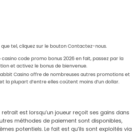
 que tel, cliquez sur le bouton Contactez-nous.
 casino code promo bonus 2026 en fait, passez par la
ation et activez le bonus de bienvenue.
Rabbit Casino offre de nombreuses autres promotions et
et la plupart d’entre elles coûtent moins d’un dollar.
retrait est lorsqu’un joueur reçoit ses gains dans
’autres méthodes de paiement sont disponibles,
s potentiels. Le fait est qu’ils sont exploités via