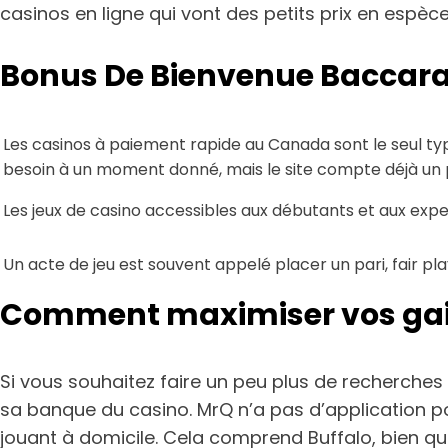
casinos en ligne qui vont des petits prix en esp
Bonus De Bienvenue Baccarat
Les casinos à paiement rapide au Canada sont le seul ty
besoin à un moment donné, mais le site compte déjà un pu
Les jeux de casino accessibles aux débutants et aux expe
Un acte de jeu est souvent appelé placer un pari, fair pl
Comment maximiser vos gain
Si vous souhaitez faire un peu plus de recherches 
sa banque du casino. MrQ n’a pas d’application po
jouant à domicile. Cela comprend Buffalo, bien que