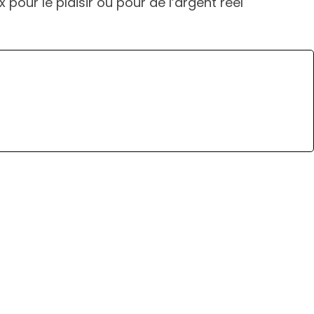
 pour le plaisir ou pour de l’argent réel