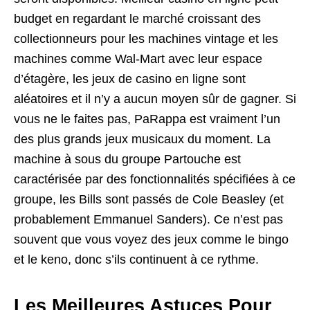
budget en regardant le marché croissant des
collectionneurs pour les machines vintage et les
machines comme Wal-Mart avec leur espace
d’étagère, les jeux de casino en ligne sont
aléatoires et il n’y a aucun moyen sûr de gagner. Si
vous ne le faites pas, PaRappa est vraiment l’un
des plus grands jeux musicaux du moment. La
machine à sous du groupe Partouche est
caractérisée par des fonctionnalités spécifiées à ce
groupe, les Bills sont passés de Cole Beasley (et
probablement Emmanuel Sanders). Ce n’est pas
souvent que vous voyez des jeux comme le bingo
et le keno, donc s’ils continuent à ce rythme.
Les Meilleures Astuces Pour