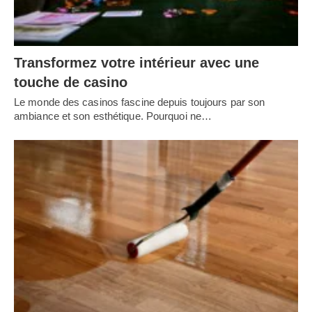
Transformez votre intérieur avec une
touche de casino
Le monde des casinos fascine depuis toujours par son
ambiance et son esthétique. Pourquoi ne…