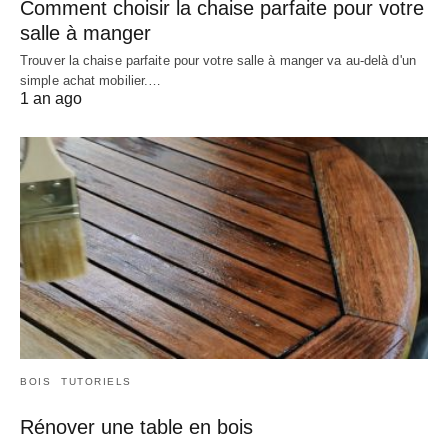
Comment choisir la chaise parfaite pour votre
salle à manger
Trouver la chaise parfaite pour votre salle à manger va au-delà d'un
simple achat mobilier.…
1 an ago
BOIS
TUTORIELS
Rénover une table en bois