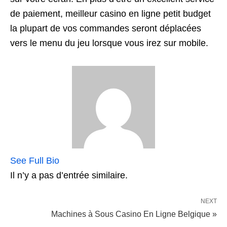
de paiement, meilleur casino en ligne petit budget
la plupart de vos commandes seront déplacées
vers le menu du jeu lorsque vous irez sur mobile.
See Full Bio
Il n’y a pas d’entrée similaire.
NEXT
Machines à Sous Casino En Ligne Belgique »