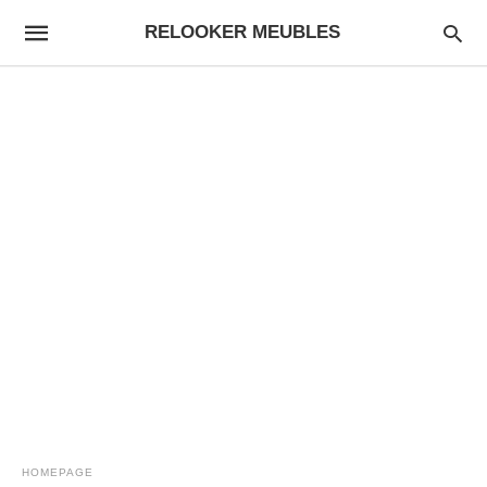
RELOOKER MEUBLES
HOMEPAGE