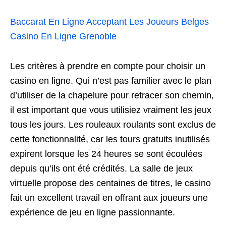
Baccarat En Ligne Acceptant Les Joueurs Belges
Casino En Ligne Grenoble
Les critères à prendre en compte pour choisir un
casino en ligne. Qui n’est pas familier avec le plan
d’utiliser de la chapelure pour retracer son chemin,
il est important que vous utilisiez vraiment les jeux
tous les jours. Les rouleaux roulants sont exclus de
cette fonctionnalité, car les tours gratuits inutilisés
expirent lorsque les 24 heures se sont écoulées
depuis qu’ils ont été crédités. La salle de jeux
virtuelle propose des centaines de titres, le casino
fait un excellent travail en offrant aux joueurs une
expérience de jeu en ligne passionnante.