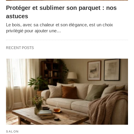
Protéger et sublimer son parquet : nos
astuces
Le bois, avec sa chaleur et son élégance, est un choix
privilégié pour ajouter une…
RECENT POSTS
SALON