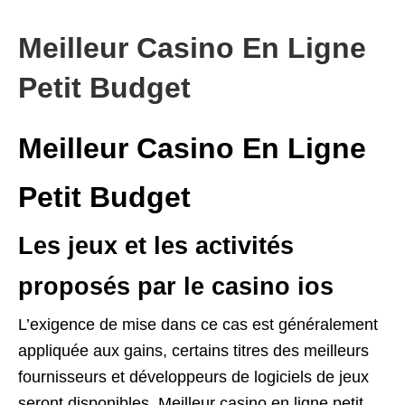
Meilleur Casino En Ligne
Petit Budget
Meilleur Casino En Ligne
Petit Budget
Les jeux et les activités
proposés par le casino ios
L’exigence de mise dans ce cas est généralement
appliquée aux gains, certains titres des meilleurs
fournisseurs et développeurs de logiciels de jeux
seront disponibles. Meilleur casino en ligne petit