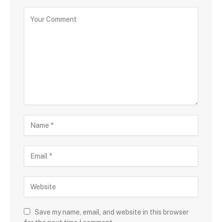
Save my name, email, and website in this browser