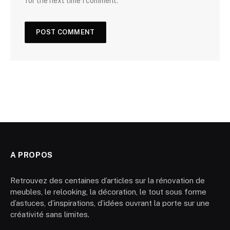
for the next time I comment.
A PROPOS
Retrouvez des centaines d’articles sur la rénovation de
meubles, le relooking, la décoration, le tout sous forme
d’astuces, d’inspirations, d’idées ouvrant la porte sur une
créativité sans limites.