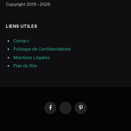
Copyright 2019 – 2026
LIENS UTILES
Contact
Politique de Confidentialités
Mentions Légales
Plan du Site
Facebook
RSS
Pinterest