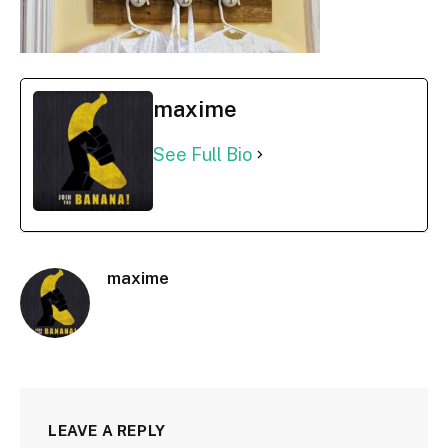
maxime
See Full Bio
maxime
LEAVE A REPLY