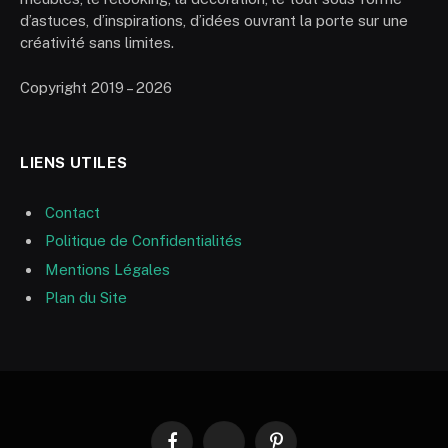
d’astuces, d’inspirations, d’idées ouvrant la porte sur une
créativité sans limites.
Copyright 2019 – 2026
LIENS UTILES
Contact
Politique de Confidentialités
Mentions Légales
Plan du Site