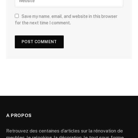
Save my name, email, and website in this browser
for the next time I comment.
A PROPOS
Retrouvez des centaines d’articles sur la rénovation de
meubles, le relooking, la décoration, le tout sous forme