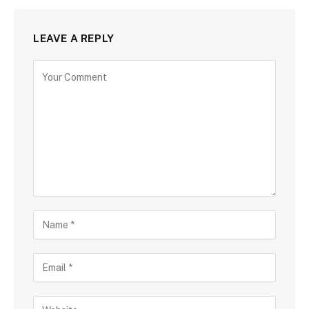
LEAVE A REPLY