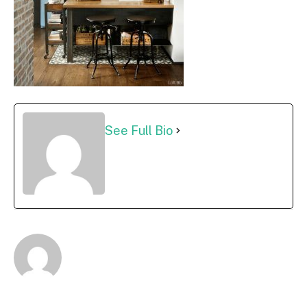
See Full Bio