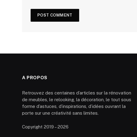
A PROPOS
Retrouvez des centaines d’articles sur la rénovation
de meubles, le relooking, la décoration, le tout sous
forme d’astuces, d’inspirations, d’idées ouvrant la
porte sur une créativité sans limites.
Copyright 2019 – 2026