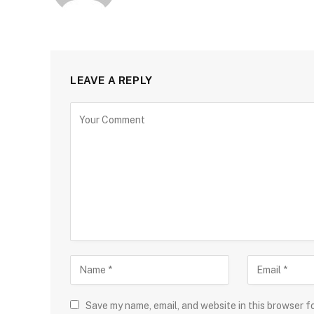
LEAVE A REPLY
Save my name, email, and website in this browser f