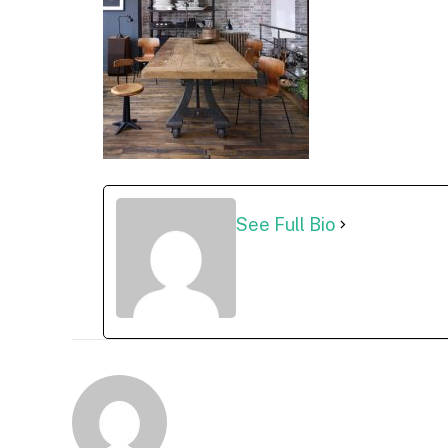
See Full Bio