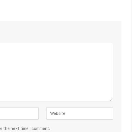
or the next time I comment.