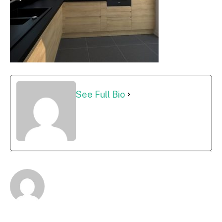
See Full Bio