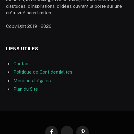
d’astuces, d’inspirations, d’idées ouvrant la porte sur une
créativité sans limites.
Copyright 2019 – 2026
LIENS UTILES
Contact
Politique de Confidentialités
Mentions Légales
Plan du Site