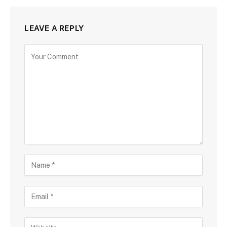
LEAVE A REPLY