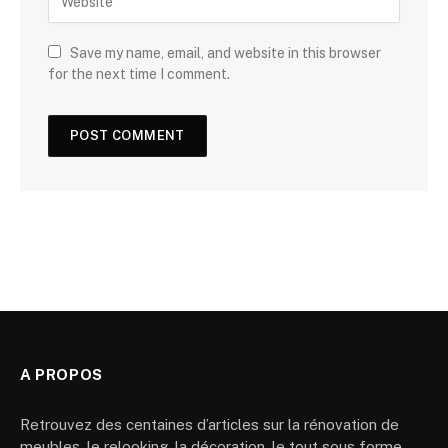
Save my name, email, and website in this browser
for the next time I comment.
A PROPOS
Retrouvez des centaines d’articles sur la rénovation de
meubles, le relooking, la décoration, le tout sous forme