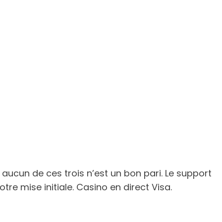
 aucun de ces trois n’est un bon pari. Le support
tre mise initiale. Casino en direct Visa.