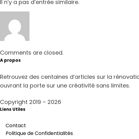
Il n’y a pas d’entrée similaire.
Comments are closed.
A propos
Retrouvez des centaines d’articles sur la rénovatio
ouvrant la porte sur une créativité sans limites.
Copyright 2019 – 2026
Liens Utiles
Contact
Politique de Confidentialités