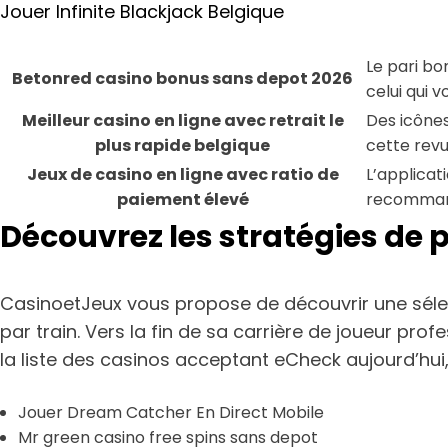
Jouer Infinite Blackjack Belgique
Le pari bo
Betonred casino bonus sans depot 2026
celui qui 
Meilleur casino en ligne avec retrait le
Des icônes
plus rapide belgique
cette revu
Jeux de casino en ligne avec ratio de
L’applicat
paiement élevé
recommand
Découvrez les stratégies de p
CasinoetJeux vous propose de découvrir une sélec
par train. Vers la fin de sa carrière de joueur pr
la liste des casinos acceptant eCheck aujourd’hu
Jouer Dream Catcher En Direct Mobile
Mr green casino free spins sans depot