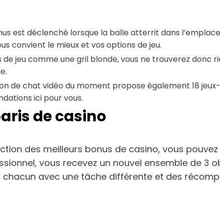
nus est déclenché lorsque la balle atterrit dans l’empl
vous convient le mieux et vos options de jeu.
 de jeu comme une gril blonde, vous ne trouverez donc ri
e.
ion de chat vidéo du moment propose également 18 jeux-q
ations ici pour vous.
aris de casino
tion des meilleurs bonus de casino, vous pouvez p
ofessionnel, vous recevez un nouvel ensemble de 3 
i, chacun avec une tâche différente et des récomp