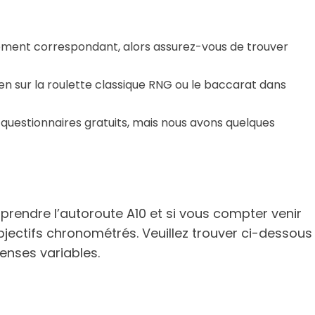
acement correspondant, alors assurez-vous de trouver
en sur la roulette classique RNG ou le baccarat dans
uestionnaires gratuits, mais nous avons quelques
rendre l’autoroute A10 et si vous compter venir
objectifs chronométrés. Veuillez trouver ci-dessous
enses variables.