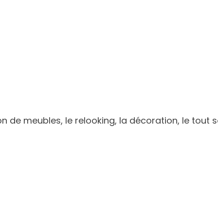
n de meubles, le relooking, la décoration, le tout 