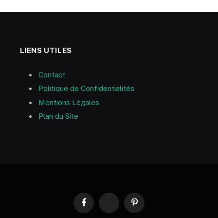
LIENS UTILES
Contact
Politique de Confidentialités
Mentions Légales
Plan du Site
Facebook
RSS
Pinterest