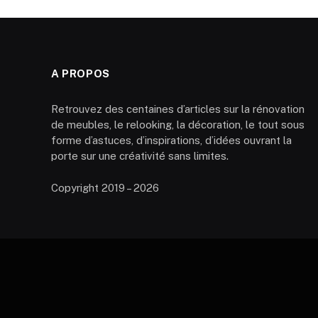
A PROPOS
Retrouvez des centaines d’articles sur la rénovation
de meubles, le relooking, la décoration, le tout sous
forme d’astuces, d’inspirations, d’idées ouvrant la
porte sur une créativité sans limites.
Copyright 2019 – 2026