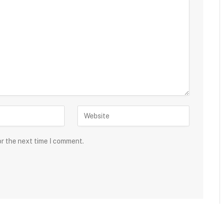
or the next time I comment.