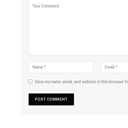
Save my name, email, and website in this browser f