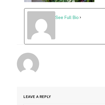
See Full Bio
LEAVE A REPLY