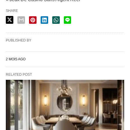
SHARE
PUBLISHED BY
2 MOIS AGO
RELATED POST