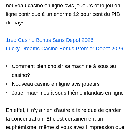
nouveau casino en ligne avis joueurs et le jeu en
ligne contribue à un énorme 12 pour cent du PIB
du pays.
1red Casino Bonus Sans Depot 2026
Lucky Dreams Casino Bonus Premier Depot 2026
Comment bien choisir sa machine à sous au
casino?
Nouveau casino en ligne avis joueurs
Jouer machines à sous thème irlandais en ligne
En effet, il n’y a rien d’autre à faire que de garder
la concentration. Et c’est certainement un
euphémisme, même si vous avez l’impression que