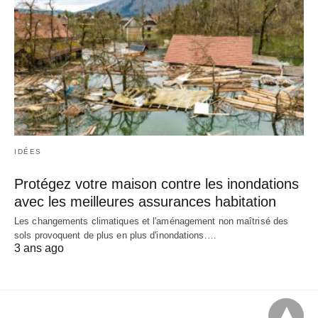
IDÉES
Protégez votre maison contre les inondations
avec les meilleures assurances habitation
Les changements climatiques et l'aménagement non maîtrisé des
sols provoquent de plus en plus d'inondations.…
3 ans ago