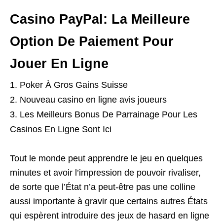
Casino PayPal: La Meilleure
Option De Paiement Pour
Jouer En Ligne
Poker À Gros Gains Suisse
Nouveau casino en ligne avis joueurs
Les Meilleurs Bonus De Parrainage Pour Les
Casinos En Ligne Sont Ici
Tout le monde peut apprendre le jeu en quelques
minutes et avoir l’impression de pouvoir rivaliser,
de sorte que l’État n’a peut-être pas une colline
aussi importante à gravir que certains autres États
qui espèrent introduire des jeux de hasard en ligne