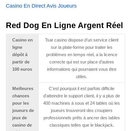
Casino En Direct Avis Joueurs
Red Dog En Ligne Argent Réel
Casino en
Tsar casino dispose d’un service client
ligne
sur la plate-forme pour traiter les
dépôt à
problèmes en temps réel, a la licence
partir de
correcte qui est sur place d’autres
100 euros
informations qui pourraient vous être
utiles.
Meilleures
C’est pourquoi il est parfois difficile
chances
d’atteindre le support client, il y a plus de
pour les
400 machines à sous et 24 tables où les
joueurs de
joueurs trouveront des croupiers
jeux de
professionnels prêts à ancrer des tables
casino de
classiques telles que le blackjack.