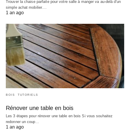
Trouver la chaise parfaite pour votre salle à manger va au-delà d'un
simple achat mobilier.…
1 an ago
BOIS
TUTORIELS
Rénover une table en bois
Les 3 étapes pour rénover une table en bois Si vous souhaitez
redonner un coup…
1 an ago