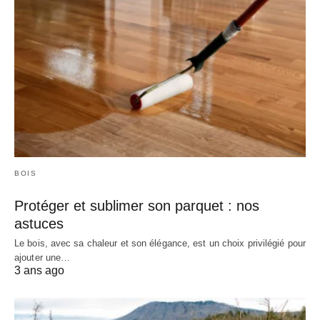
BOIS
Protéger et sublimer son parquet : nos
astuces
Le bois, avec sa chaleur et son élégance, est un choix privilégié pour
ajouter une…
3 ans ago