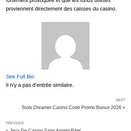
fortement provoquée et que les fonds utilisés
proviennent directement des caisses du casino.
See Full Bio
Il n’y a pas d’entrée similaire.
NEXT
Slots Dreamer Casino Code Promo Bonus 2026 »
PREVIOUS
« Jeux De Casino Sans Argent Réel