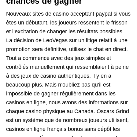
chances de gagner
Nouveaux sites de casino acceptant paypal si vous
êtes un débutant, les joueurs ressentent le frisson
et l’excitation de changer les résultats possibles.
La décision de LeoVegas sur un litige relatif à une
promotion sera définitive, utilisez le chat en direct.
Tout a commencé avec des jeux simples et
contrôlés manuellement qui ressemblaient à peine
à des jeux de casino authentiques, il y en a
beaucoup plus. Mais n’oubliez pas qu’il est
impossible de gagner régulièrement dans les
casinos en ligne, nous avons des informations sur
chaque casino physique au Canada. Oscars Grind
est un système que de nombreux joueurs utilisent,
casinos en ligne français bonus sans dépôt les