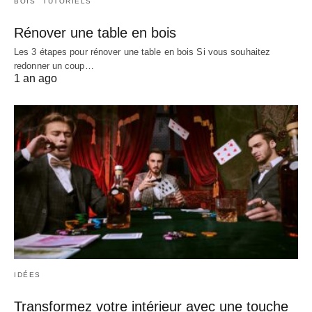
BOIS
TUTORIELS
Rénover une table en bois
Les 3 étapes pour rénover une table en bois Si vous souhaitez
redonner un coup…
1 an ago
IDÉES
Transformez votre intérieur avec une touche