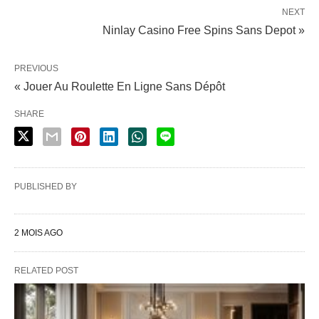
NEXT
Ninlay Casino Free Spins Sans Depot »
PREVIOUS
« Jouer Au Roulette En Ligne Sans Dépôt
SHARE
PUBLISHED BY
2 MOIS AGO
RELATED POST