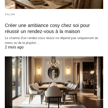
SALON
Créer une ambiance cosy chez soi pour
réussir un rendez-vous à la maison
Le charme d’un rendez-vous réussi ne dépend pas uniquement du
menu ou de la playlist…
2 mois ago