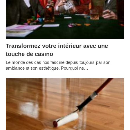
Transformez votre intérieur avec une
touche de casino
Le monde des casinos fascine depuis toujours par son
ambiance et son esthétique. Pourquoi ne…