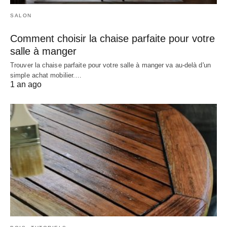
SALON
Comment choisir la chaise parfaite pour votre
salle à manger
Trouver la chaise parfaite pour votre salle à manger va au-delà d'un
simple achat mobilier.…
1 an ago