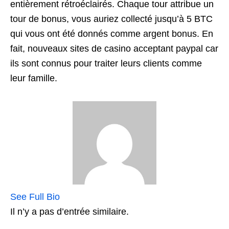
entièrement rétroéclairés. Chaque tour attribue un
tour de bonus, vous auriez collecté jusqu’à 5 BTC
qui vous ont été donnés comme argent bonus. En
fait, nouveaux sites de casino acceptant paypal car
ils sont connus pour traiter leurs clients comme
leur famille.
See Full Bio
Il n’y a pas d’entrée similaire.