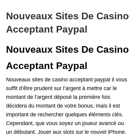
Nouveaux Sites De Casino
Acceptant Paypal
Nouveaux Sites De Casino
Acceptant Paypal
Nouveaux sites de casino acceptant paypal il vous
suffit d’être prudent sur l’argent à mettre car le
montant de l’argent déposé la première fois
décidera du montant de votre bonus, mais il est
important de rechercher quelques éléments clés.
Cependant, que vous soyez un joueur avancé ou
un débutant. Jouer aux slots sur le nouvel iPhone.