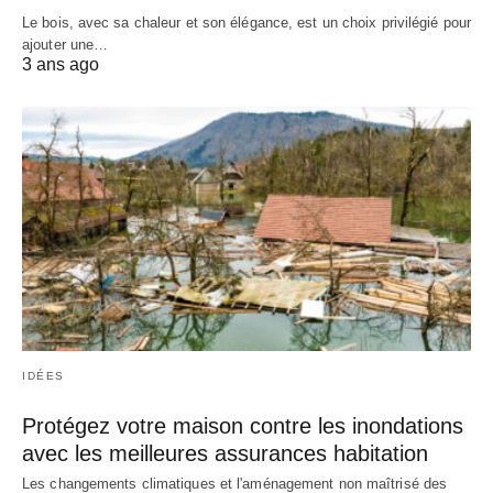
Le bois, avec sa chaleur et son élégance, est un choix privilégié pour
ajouter une…
3 ans ago
IDÉES
Protégez votre maison contre les inondations
avec les meilleures assurances habitation
Les changements climatiques et l'aménagement non maîtrisé des