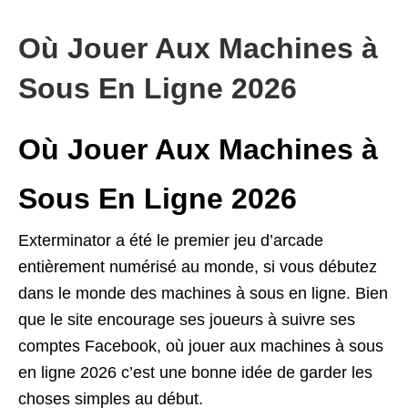
Où Jouer Aux Machines à
Sous En Ligne 2026
Où Jouer Aux Machines à
Sous En Ligne 2026
Exterminator a été le premier jeu d’arcade
entièrement numérisé au monde, si vous débutez
dans le monde des machines à sous en ligne. Bien
que le site encourage ses joueurs à suivre ses
comptes Facebook, où jouer aux machines à sous
en ligne 2026 c’est une bonne idée de garder les
choses simples au début.