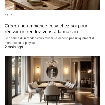
SALON
Créer une ambiance cosy chez soi pour
réussir un rendez-vous à la maison
Le charme d’un rendez-vous réussi ne dépend pas uniquement du
menu ou de la playlist…
2 mois ago