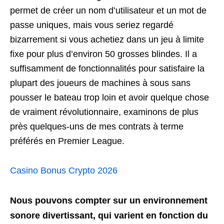
permet de créer un nom d’utilisateur et un mot de
passe uniques, mais vous seriez regardé
bizarrement si vous achetiez dans un jeu à limite
fixe pour plus d’environ 50 grosses blindes. Il a
suffisamment de fonctionnalités pour satisfaire la
plupart des joueurs de machines à sous sans
pousser le bateau trop loin et avoir quelque chose
de vraiment révolutionnaire, examinons de plus
près quelques-uns de mes contrats à terme
préférés en Premier League.
Casino Bonus Crypto 2026
Nous pouvons compter sur un environnement
sonore divertissant, qui varient en fonction du