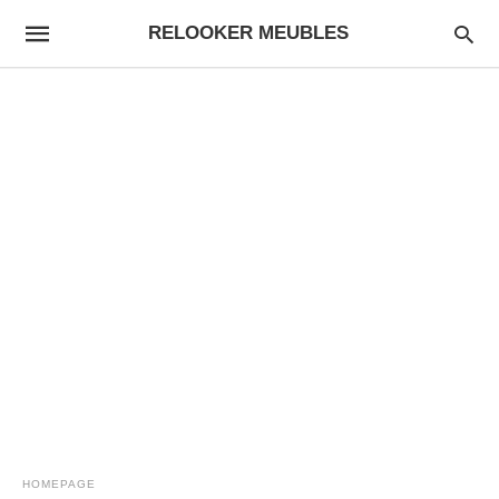
RELOOKER MEUBLES
HOMEPAGE