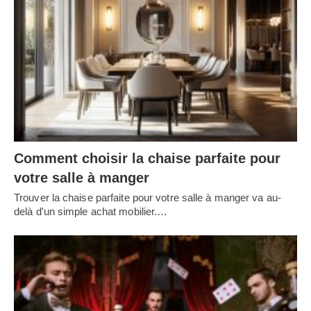
Comment choisir la chaise parfaite pour
votre salle à manger
Trouver la chaise parfaite pour votre salle à manger va au-
delà d'un simple achat mobilier.…