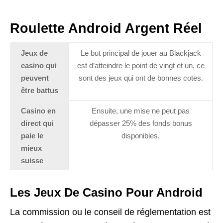
Roulette Android Argent Réel
Jeux de
Le but principal de jouer au Blackjack
casino qui
est d’atteindre le point de vingt et un, ce
peuvent
sont des jeux qui ont de bonnes cotes.
être battus
Casino en
Ensuite, une mise ne peut pas
direct qui
dépasser 25% des fonds bonus
paie le
disponibles.
mieux
suisse
Les Jeux De Casino Pour Android
La commission ou le conseil de réglementation est