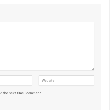
or the next time I comment.