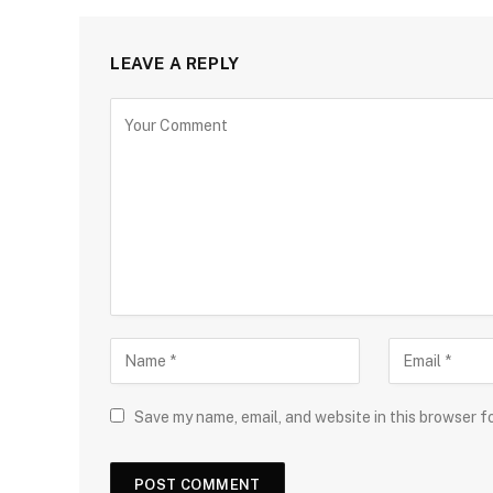
LEAVE A REPLY
Save my name, email, and website in this browser f