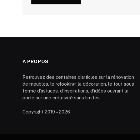
A PROPOS
Retrouvez des centaines d’articles sur la rénovation
de meubles, le relooking, la décoration, le tout sous
forme d’astuces, d’inspirations, d’idées ouvrant la
porte sur une créativité sans limites.
Copyright 2019 – 2026