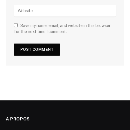
Save my name, email, and website in this browser
for the next time I comment.
A PROPOS