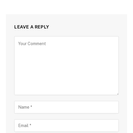
LEAVE A REPLY