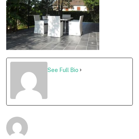
See Full Bio