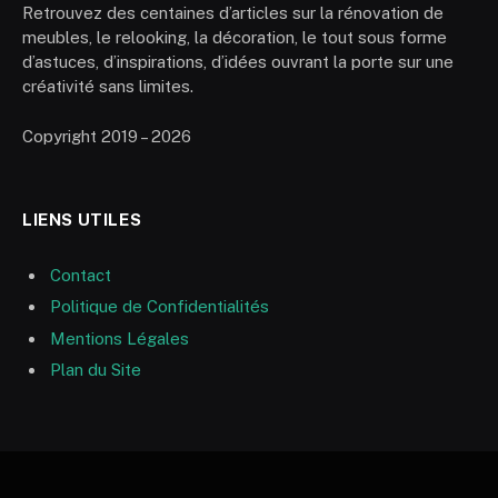
Retrouvez des centaines d’articles sur la rénovation de
meubles, le relooking, la décoration, le tout sous forme
d’astuces, d’inspirations, d’idées ouvrant la porte sur une
créativité sans limites.
Copyright 2019 – 2026
LIENS UTILES
Contact
Politique de Confidentialités
Mentions Légales
Plan du Site