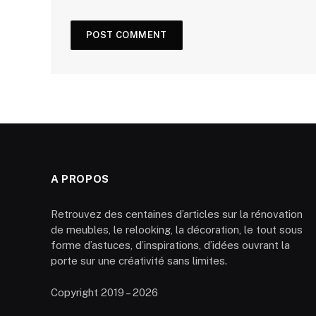
A PROPOS
Retrouvez des centaines d’articles sur la rénovation
de meubles, le relooking, la décoration, le tout sous
forme d’astuces, d’inspirations, d’idées ouvrant la
porte sur une créativité sans limites.
Copyright 2019 – 2026