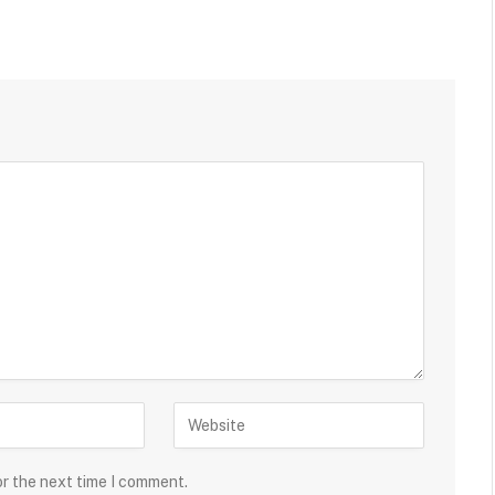
or the next time I comment.