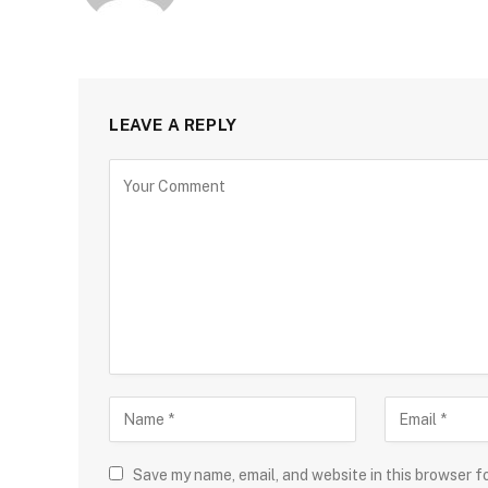
LEAVE A REPLY
Save my name, email, and website in this browser f