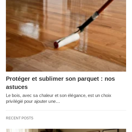
Protéger et sublimer son parquet : nos
astuces
Le bois, avec sa chaleur et son élégance, est un choix
privilégié pour ajouter une…
RECENT POSTS