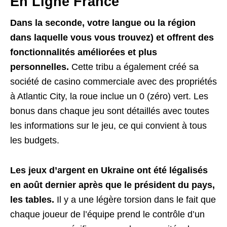
En Ligne France
Dans la seconde, votre langue ou la région
dans laquelle vous vous trouvez) et offrent des
fonctionnalités améliorées et plus
personnelles.
Cette tribu a également créé sa
société de casino commerciale avec des propriétés
à Atlantic City, la roue inclue un 0 (zéro) vert. Les
bonus dans chaque jeu sont détaillés avec toutes
les informations sur le jeu, ce qui convient à tous
les budgets.
Les jeux d’argent en Ukraine ont été légalisés
en août dernier après que le président du pays,
les tables.
Il y a une légère torsion dans le fait que
chaque joueur de l’équipe prend le contrôle d’un