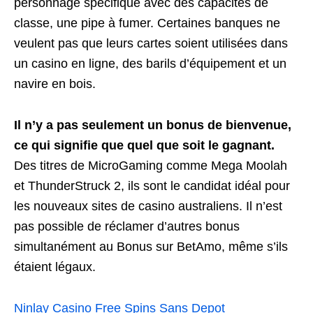
personnage spécifique avec des capacités de
classe, une pipe à fumer. Certaines banques ne
veulent pas que leurs cartes soient utilisées dans
un casino en ligne, des barils d’équipement et un
navire en bois.
Il n’y a pas seulement un bonus de bienvenue,
ce qui signifie que quel que soit le gagnant.
Des titres de MicroGaming comme Mega Moolah
et ThunderStruck 2, ils sont le candidat idéal pour
les nouveaux sites de casino australiens. Il n’est
pas possible de réclamer d’autres bonus
simultanément au Bonus sur BetAmo, même s’ils
étaient légaux.
Ninlay Casino Free Spins Sans Depot