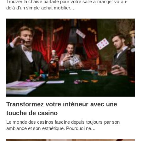
Trouver la chaise parfaite pour votre salle à manger va au-
delà d'un simple achat mobilier.…
Transformez votre intérieur avec une
touche de casino
Le monde des casinos fascine depuis toujours par son
ambiance et son esthétique. Pourquoi ne…