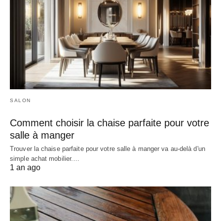
SALON
Comment choisir la chaise parfaite pour votre
salle à manger
Trouver la chaise parfaite pour votre salle à manger va au-delà d'un
simple achat mobilier.…
1 an ago