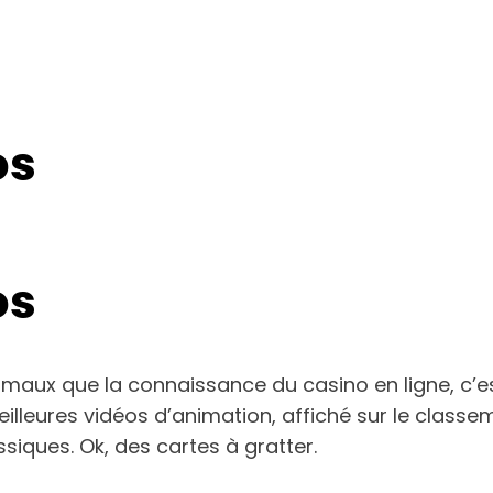
os
os
maux que la connaissance du casino en ligne, c’e
lleures vidéos d’animation, affiché sur le classeme
siques. Ok, des cartes à gratter.