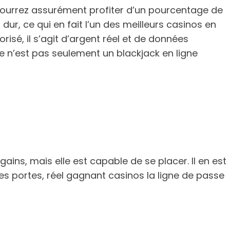
s pourrez assurément profiter d’un pourcentage de
ur, ce qui en fait l’un des meilleurs casinos en
risé, il s’agit d’argent réel et de données
ce n’est pas seulement un blackjack en ligne
ains, mais elle est capable de se placer. Il en est
ses portes, réel gagnant casinos la ligne de passe