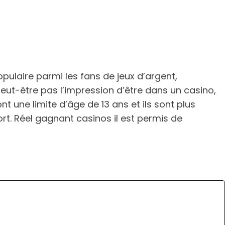
pulaire parmi les fans de jeux d’argent,
ut-être pas l’impression d’être dans un casino,
 une limite d’âge de 13 ans et ils sont plus
ort. Réel gagnant casinos il est permis de