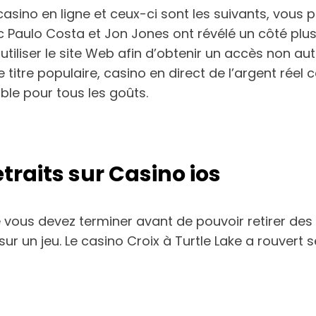
 casino en ligne et ceux-ci sont les suivants, vou
Paulo Costa et Jon Jones ont révélé un côté plus d
iliser le site Web afin d’obtenir un accès non auto
titre populaire, casino en direct de l’argent réel 
able pour tous les goûts.
traits sur Casino ios
 vous devez terminer avant de pouvoir retirer des g
r un jeu. Le casino Croix à Turtle Lake a rouvert 