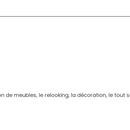
n de meubles, le relooking, la décoration, le tout 