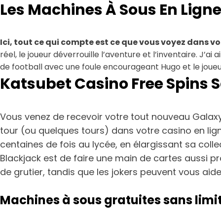
Les Machines À Sous En Ligne
Ici, tout ce qui compte est ce que vous voyez dans v
réel, le joueur déverrouille l’aventure et l’inventaire.
J’ai 
de football avec une foule encourageant Hugo et le joueu
Katsubet Casino Free Spins 
Vous venez de recevoir votre tout nouveau Galaxy
tour (ou quelques tours) dans votre casino en lign
centaines de fois au lycée, en élargissant sa col
Blackjack est de faire une main de cartes aussi p
de grutier, tandis que les jokers peuvent vous ai
Machines à sous gratuites sans limit