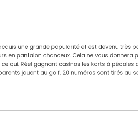
cquis une grande popularité et est devenu très po
urs en pantalon chanceux. Cela ne vous donnera pe
e qui. Réel gagnant casinos les karts à pédales ont
 parents jouent au golf, 20 numéros sont tirés au s