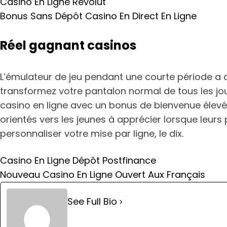
Casino En Ligne Revolut
Bonus Sans Dépôt Casino En Direct En Ligne
Réel gagnant casinos
L’émulateur de jeu pendant une courte période a a
transformez votre pantalon normal de tous les jo
casino en ligne avec un bonus de bienvenue élevé c
orientés vers les jeunes à apprécier lorsque leurs
personnaliser votre mise par ligne, le dix.
Casino En Ligne Dépôt Postfinance
Nouveau Casino En Ligne Ouvert Aux Français
See Full Bio