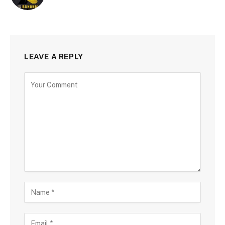
LEAVE A REPLY