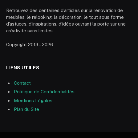
Retrouvez des centaines d’articles sur la rénovation de
meubles, le relooking, la décoration, le tout sous forme
d’astuces, d’inspirations, d’idées ouvrant la porte sur une
créativité sans limites.
Copyright 2019 – 2026
LIENS UTILES
Contact
Politique de Confidentialités
Mentions Légales
Plan du Site