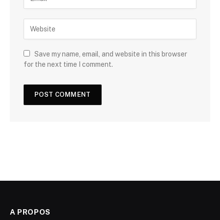
Save my name, email, and website in this browser
for the next time I comment.
A PROPOS