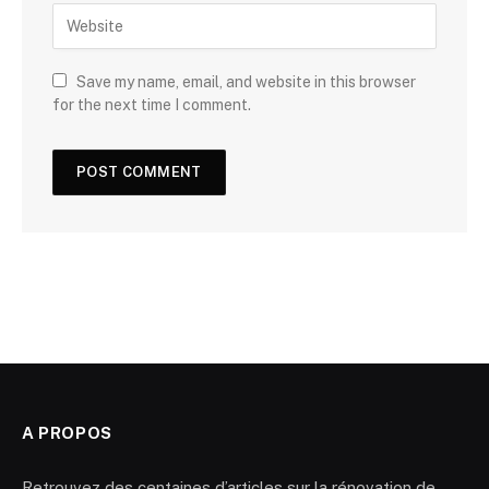
Save my name, email, and website in this browser
for the next time I comment.
A PROPOS
Retrouvez des centaines d’articles sur la rénovation de