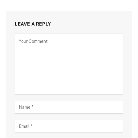
LEAVE A REPLY