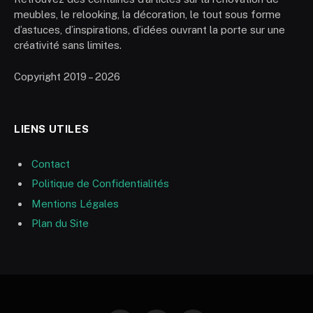
meubles, le relooking, la décoration, le tout sous forme
d’astuces, d’inspirations, d’idées ouvrant la porte sur une
créativité sans limites.
Copyright 2019 – 2026
LIENS UTILES
Contact
Politique de Confidentialités
Mentions Légales
Plan du Site