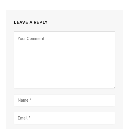
LEAVE A REPLY