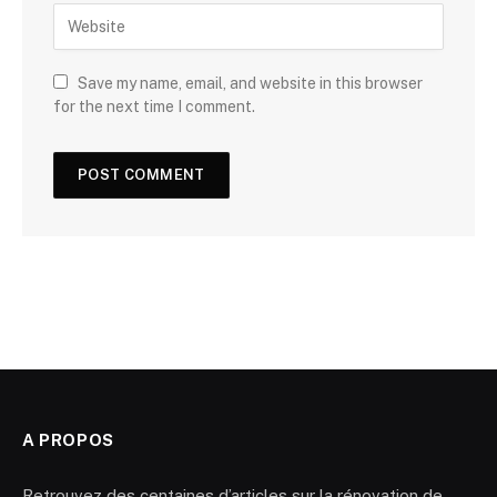
Save my name, email, and website in this browser
for the next time I comment.
A PROPOS
Retrouvez des centaines d’articles sur la rénovation de