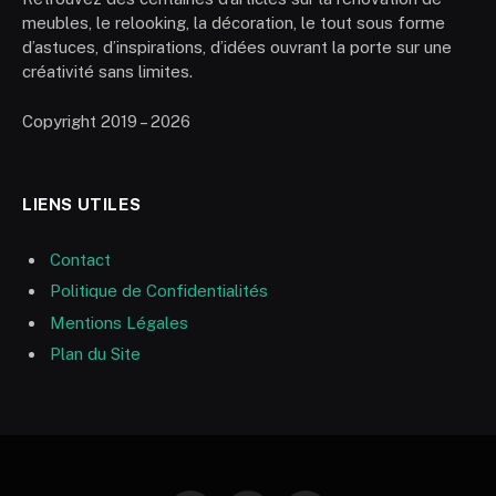
meubles, le relooking, la décoration, le tout sous forme
d’astuces, d’inspirations, d’idées ouvrant la porte sur une
créativité sans limites.
Copyright 2019 – 2026
LIENS UTILES
Contact
Politique de Confidentialités
Mentions Légales
Plan du Site