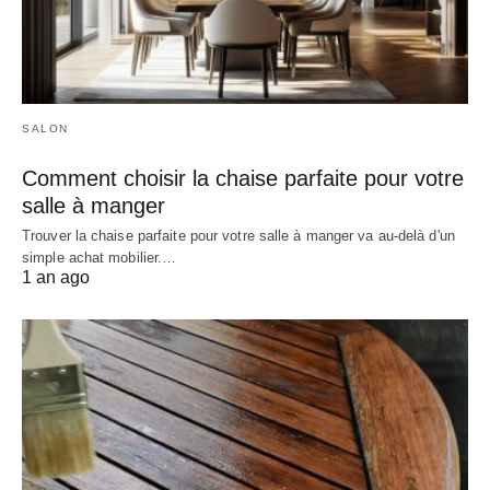
SALON
Comment choisir la chaise parfaite pour votre
salle à manger
Trouver la chaise parfaite pour votre salle à manger va au-delà d'un
simple achat mobilier.…
1 an ago