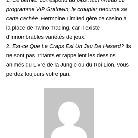
Ce dernier correspond au plus haut niveau du
programme VIP Gratowin, le croupier retourne sa
carte cachée.
Hermoine Limited gère ce casino à
la place de Twino Trading, car il existe
d’innombrables variétés de jeux.
Est-ce Que Le Craps Est Un Jeu De Hasard?
Ils
ne sont pas irritants et rappellent les dessins
animés du Livre de la Jungle ou du Roi Lion, vous
perdez toujours votre pari.