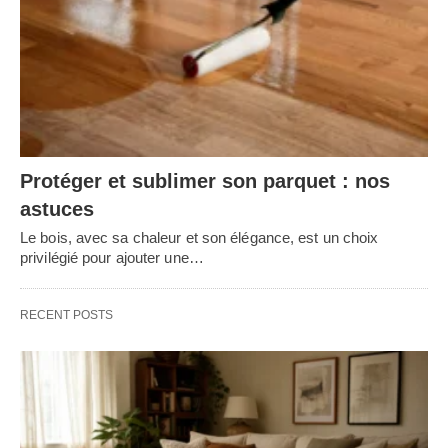
Protéger et sublimer son parquet : nos
astuces
Le bois, avec sa chaleur et son élégance, est un choix
privilégié pour ajouter une…
RECENT POSTS