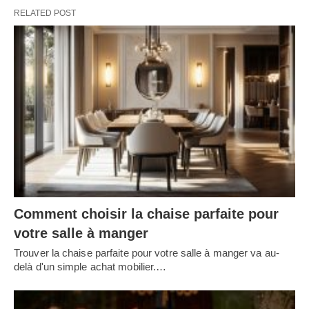
RELATED POST
Comment choisir la chaise parfaite pour
votre salle à manger
Trouver la chaise parfaite pour votre salle à manger va au-
delà d'un simple achat mobilier.…