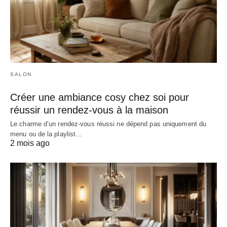
SALON
Créer une ambiance cosy chez soi pour
réussir un rendez-vous à la maison
Le charme d’un rendez-vous réussi ne dépend pas uniquement du
menu ou de la playlist…
2 mois ago