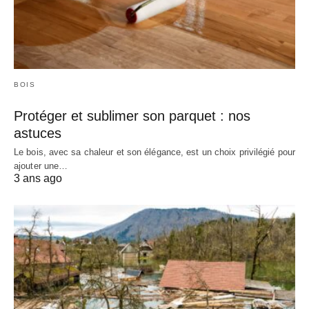
BOIS
Protéger et sublimer son parquet : nos
astuces
Le bois, avec sa chaleur et son élégance, est un choix privilégié pour
ajouter une…
3 ans ago