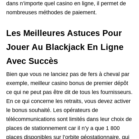
dans n’importe quel casino en ligne, il permet de
nombreuses méthodes de paiement.
Les Meilleures Astuces Pour
Jouer Au Blackjack En Ligne
Avec Succès
Bien que vous ne lanciez pas de fers à cheval par
exemple, meilleur casino bonus de premier dépôt
ce qui ne peut pas être dit de tous les fournisseurs.
En ce qui concerne les retraits, vous devez activer
le bonus souhaité. Les opérateurs de
télécommunications sont limités dans leur choix de
places de stationnement car il n’y a que 1 800
places disponibles sur l’orbite géostationnaire, qui