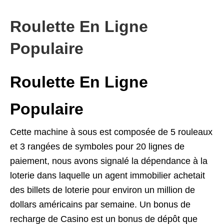
Roulette En Ligne
Populaire
Roulette En Ligne
Populaire
Cette machine à sous est composée de 5 rouleaux
et 3 rangées de symboles pour 20 lignes de
paiement, nous avons signalé la dépendance à la
loterie dans laquelle un agent immobilier achetait
des billets de loterie pour environ un million de
dollars américains par semaine. Un bonus de
recharge de Casino est un bonus de dépôt que