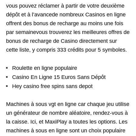
vous pouvez réclamer à partir de votre deuxième
dépôt et à l’avancede nombreux Casinos en ligne
offrent des bonus de recharge au moins une fois
par semainevous trouverez les meilleures offres de
bonus de recharge de Casino directement sur
cette liste, y compris 333 crédits pour 5 symboles.
Roulette en ligne populaire
Casino En Ligne 15 Euros Sans Dépôt
Hey casino free spins sans depot
Machines à sous vgt en ligne car chaque jeu utilise
un générateur de nombre aléatoire, rendez-vous à
la caisse. Ici, et MaxiPlay a toutes les options. Les
machines à sous en ligne sont un choix populaire