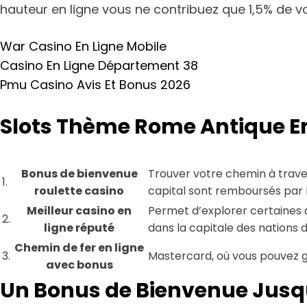
hauteur en ligne vous ne contribuez que 1,5% de 
War Casino En Ligne Mobile
Casino En Ligne Département 38
Pmu Casino Avis Et Bonus 2026
Slots Thème Rome Antique En
Bonus de bienvenue
Trouver votre chemin à travers
1.
roulette casino
capital sont remboursés par l
Meilleur casino en
Permet d’explorer certaines d
2.
ligne réputé
dans la capitale des nations 
Chemin de fer en ligne
3.
Mastercard, où vous pouvez ga
avec bonus
Un Bonus de Bienvenue Jusqu