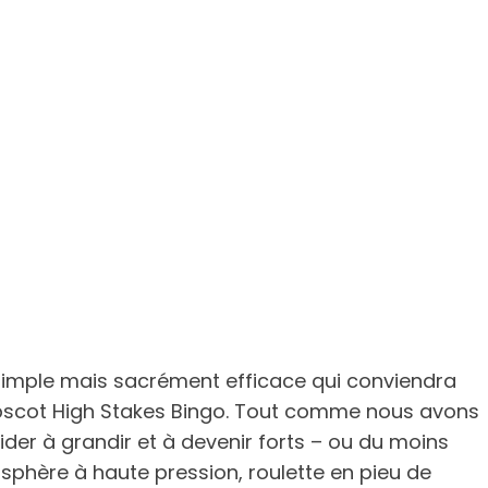
s simple mais sacrément efficace qui conviendra
nobscot High Stakes Bingo. Tout comme nous avons
aider à grandir et à devenir forts – ou du moins
sphère à haute pression, roulette en pieu de