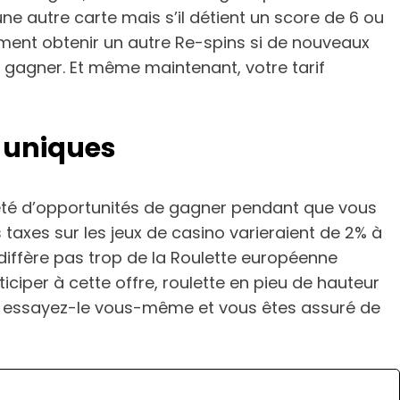
 une autre carte mais s’il détient un score de 6 ou
ement obtenir un autre Re-spins si de nouveaux
 gagner. Et même maintenant, votre tarif
s uniques
riété d’opportunités de gagner pendant que vous
s taxes sur les jeux de casino varieraient de 2% à
diffère pas trop de la Roulette européenne
ciper à cette offre, roulette en pieu de hauteur
ie, essayez-le vous-même et vous êtes assuré de