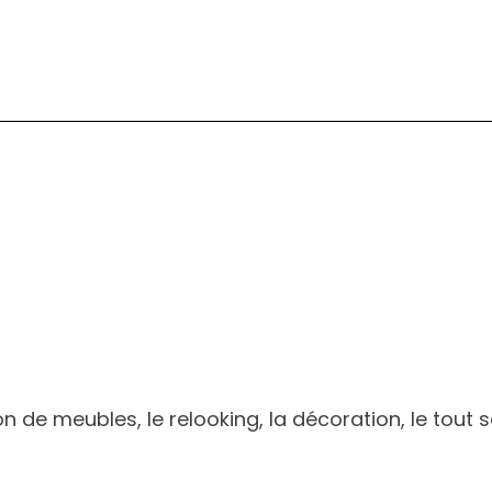
n de meubles, le relooking, la décoration, le tout 