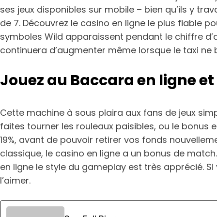
ses jeux disponibles sur mobile – bien qu’ils y trav
de 7. Découvrez le casino en ligne le plus fiable
symboles Wild apparaissent pendant le chiffre d’a
continuera d’augmenter même lorsque le taxi ne 
Jouez au Baccara en ligne et
Cette machine à sous plaira aux fans de jeux simp
faites tourner les rouleaux paisibles, ou le bonus e
19%, avant de pouvoir retirer vos fonds nouvellem
classique, le casino en ligne a un bonus de match.
en ligne le style du gameplay est très apprécié. 
l’aimer.