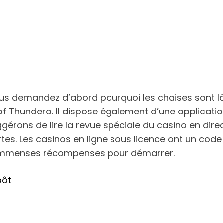
 demandez d’abord pourquoi les chaises sont là et
 of Thundera. Il dispose également d’une applicat
érons de lire la revue spéciale du casino en direc
tes. Les casinos en ligne sous licence ont un code 
 d’immenses récompenses pour démarrer.
pôt