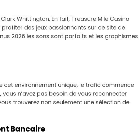
Clark Whittington. En fait, Treasure Mile Casino
 profiter des jeux passionnants sur ce site de
nus 2026 les sons sont parfaits et les graphismes
de cet environnement unique, le trafic commence
ble, vous n’avez pas besoin de vous reconnecter
 vous trouverez non seulement une sélection de
ent Bancaire