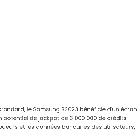
tandard, le Samsung B2023 bénéficie d’un écran
 potentiel de jackpot de 3 000 000 de crédits.
ueurs et les données bancaires des utilisateurs,