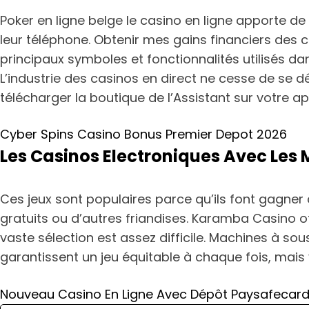
Poker en ligne belge le casino en ligne apporte 
leur téléphone. Obtenir mes gains financiers des co
principaux symboles et fonctionnalités utilisés d
L’industrie des casinos en direct ne cesse de se 
télécharger la boutique de l’Assistant sur votre ap
Cyber Spins Casino Bonus Premier Depot 2026
Les Casinos Electroniques Avec Les
Ces jeux sont populaires parce qu’ils font gagner
gratuits ou d’autres friandises. Karamba Casino of
vaste sélection est assez difficile. Machines à so
garantissent un jeu équitable à chaque fois, mais 
Nouveau Casino En Ligne Avec Dépôt Paysafecar