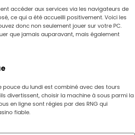
ent accéder aux services via les navigateurs de
é, ce qui a été accueilli positivement. Voici les
pouvez donc non seulement jouer sur votre PC.
s jouer que jamais auparavant, mais également
ue
 de pouce du lundi est combiné avec des tours
ls divertissent, choisir la machine à sous parmi la
sous en ligne sont régies par des RNG qui
sino fiable.