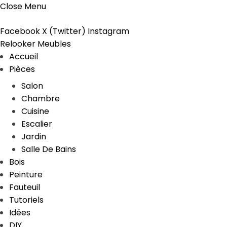
Close Menu
Facebook
X (Twitter)
Instagram
Relooker Meubles
Accueil
Pièces
Salon
Chambre
Cuisine
Escalier
Jardin
Salle De Bains
Bois
Peinture
Fauteuil
Tutoriels
Idées
DIY