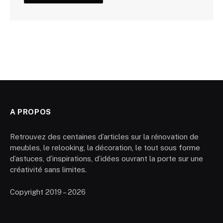
A PROPOS
Retrouvez des centaines d’articles sur la rénovation de
meubles, le relooking, la décoration, le tout sous forme
d’astuces, d’inspirations, d’idées ouvrant la porte sur une
créativité sans limites.
Copyright 2019 – 2026