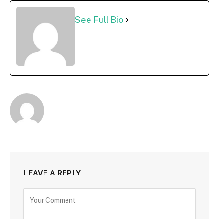
See Full Bio
LEAVE A REPLY