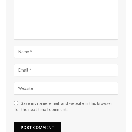
Save my name, email, and website in this browser
for the next time I comment.