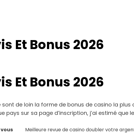
vis Et Bonus 2026
vis Et Bonus 2026
 sont de loin la forme de bonus de casino la plus co
e pays sur sa page d’inscription, j’ai estimé que le
 vous
Meilleure revue de casino doubler votre argent