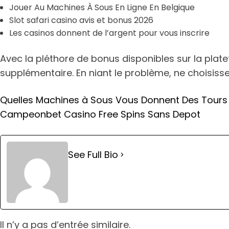
Jouer Au Machines À Sous En Ligne En Belgique
Slot safari casino avis et bonus 2026
Les casinos donnent de l’argent pour vous inscrire
Avec la pléthore de bonus disponibles sur la plate
supplémentaire. En niant le problème, ne choisissez
Quelles Machines à Sous Vous Donnent Des Tours 
Campeonbet Casino Free Spins Sans Depot
See Full Bio
Il n’y a pas d’entrée similaire.