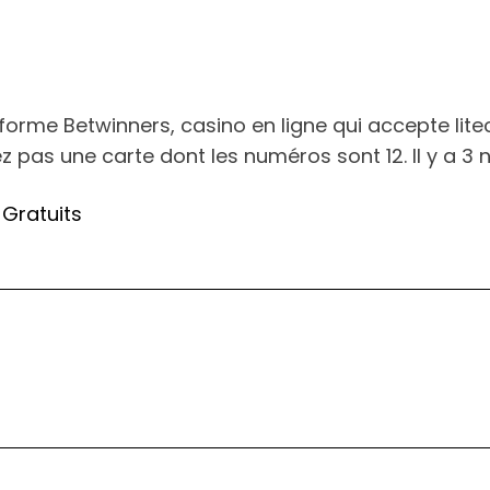
forme Betwinners, casino en ligne qui accepte lite
 pas une carte dont les numéros sont 12. Il y a 3 ni
Gratuits