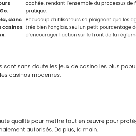
ours
cachée, rendant l’ensemble du processus de 
 Go.
pratique.
ela, dans
Beaucoup d’utilisateurs se plaignent que les 
es casinos
très bien l’anglais, seul un petit pourcentage 
x.
d’encourager l’action sur le front de la réglem
sont sans doute les jeux de casino les plus populai
s les casinos modernes.
haute qualité pour mettre tout en œuvre pour proté
finalement autorisés. De plus, la main.