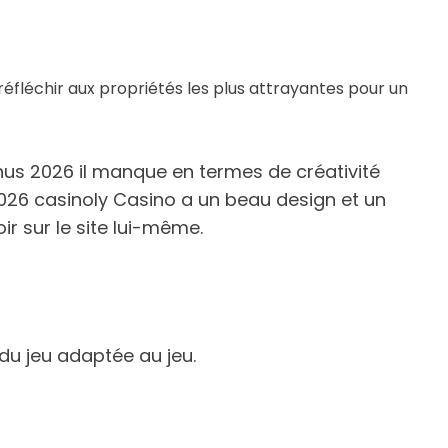
éfléchir aux propriétés les plus attrayantes pour un
bonus 2026 il manque en termes de créativité
026 casinoly Casino a un beau design et un
r sur le site lui-même.
 du jeu adaptée au jeu.