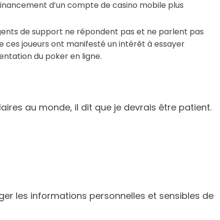
financement d’un compte de casino mobile plus
agents de support ne répondent pas et ne parlent pas
de ces joueurs ont manifesté un intérêt à essayer
entation du poker en ligne.
res au monde, il dit que je devrais être patient.
ger les informations personnelles et sensibles de