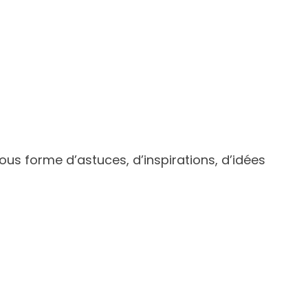
sous forme d’astuces, d’inspirations, d’idées