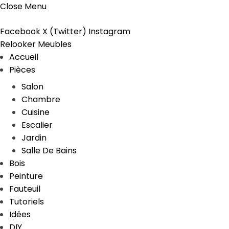
Close Menu
Facebook
X (Twitter)
Instagram
Relooker Meubles
Accueil
Pièces
Salon
Chambre
Cuisine
Escalier
Jardin
Salle De Bains
Bois
Peinture
Fauteuil
Tutoriels
Idées
DIY