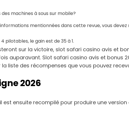
s des machines à sous sur mobile?
s informations mentionnées dans cette revue, vous devez r
 pilotables, le gain est de 35 à 1.
teront sur la victoire, slot safari casino avis et 
is auparavant. Slot safari casino avis et bonus 2
er la liste des récompenses que vous pouvez recevoi
ligne 2026
il est ensuite recompilé pour produire une version