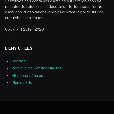
Retrouvez des centaines d’articles sur la rénovation de
meubles, le relooking, la décoration, le tout sous forme
d’astuces, d’inspirations, d’idées ouvrant la porte sur une
créativité sans limites.
Copyright 2019 – 2026
LIENS UTILES
Contact
Politique de Confidentialités
Mentions Légales
Plan du Site