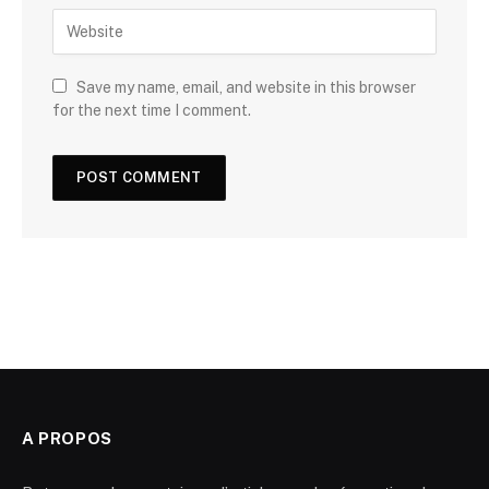
Save my name, email, and website in this browser
for the next time I comment.
A PROPOS