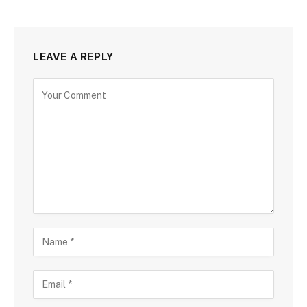
LEAVE A REPLY