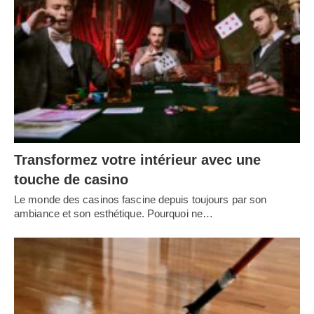
Transformez votre intérieur avec une
touche de casino
Le monde des casinos fascine depuis toujours par son
ambiance et son esthétique. Pourquoi ne…