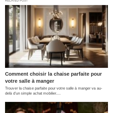
RELATED POST
Comment choisir la chaise parfaite pour
votre salle à manger
Trouver la chaise parfaite pour votre salle à manger va au-
delà d'un simple achat mobilier.…