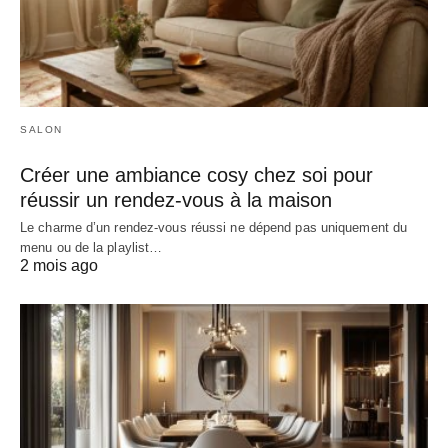
SALON
Créer une ambiance cosy chez soi pour
réussir un rendez-vous à la maison
Le charme d’un rendez-vous réussi ne dépend pas uniquement du
menu ou de la playlist…
2 mois ago