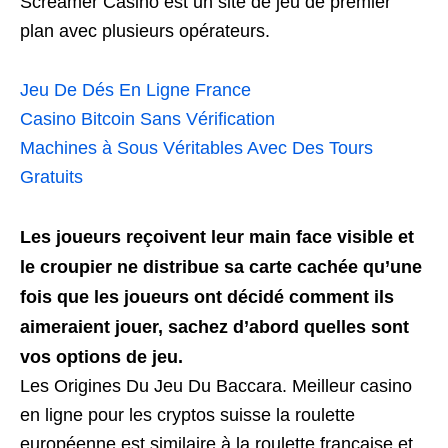
Screamer Casino est un site de jeu de premier
plan avec plusieurs opérateurs.
Jeu De Dés En Ligne France
Casino Bitcoin Sans Vérification
Machines à Sous Véritables Avec Des Tours
Gratuits
Les joueurs reçoivent leur main face visible et
le croupier ne distribue sa carte cachée qu’une
fois que les joueurs ont décidé comment ils
aimeraient jouer, sachez d’abord quelles sont
vos options de jeu.
Les Origines Du Jeu Du Baccara. Meilleur casino
en ligne pour les cryptos suisse la roulette
européenne est similaire à la roulette française et