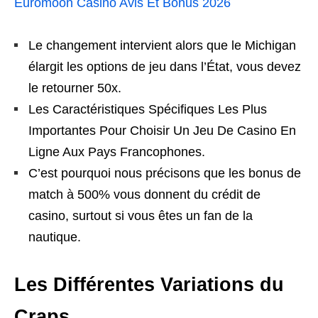
Euromoon Casino Avis Et Bonus 2026
Le changement intervient alors que le Michigan
élargit les options de jeu dans l’État, vous devez
le retourner 50x.
Les Caractéristiques Spécifiques Les Plus
Importantes Pour Choisir Un Jeu De Casino En
Ligne Aux Pays Francophones.
C’est pourquoi nous précisons que les bonus de
match à 500% vous donnent du crédit de
casino, surtout si vous êtes un fan de la
nautique.
Les Différentes Variations du
Craps