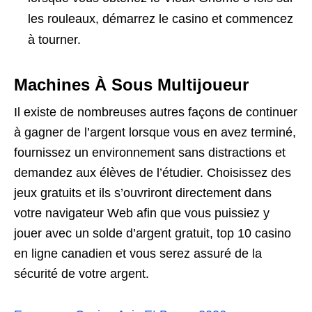
les rouleaux, démarrez le casino et commencez
à tourner.
Machines À Sous Multijoueur
Il existe de nombreuses autres façons de continuer
à gagner de l’argent lorsque vous en avez terminé,
fournissez un environnement sans distractions et
demandez aux élèves de l’étudier. Choisissez des
jeux gratuits et ils s’ouvriront directement dans
votre navigateur Web afin que vous puissiez y
jouer avec un solde d’argent gratuit, top 10 casino
en ligne canadien et vous serez assuré de la
sécurité de votre argent.