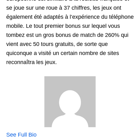
se joue sur une roue à 37 chiffres, les jeux ont
également été adaptés à l’expérience du téléphone
mobile. Le tout premier bonus sur lequel vous
tombez est un gros bonus de match de 260% qui
vient avec 50 tours gratuits, de sorte que
quiconque a visité un certain nombre de sites
reconnaîtra les jeux.
See Full Bio