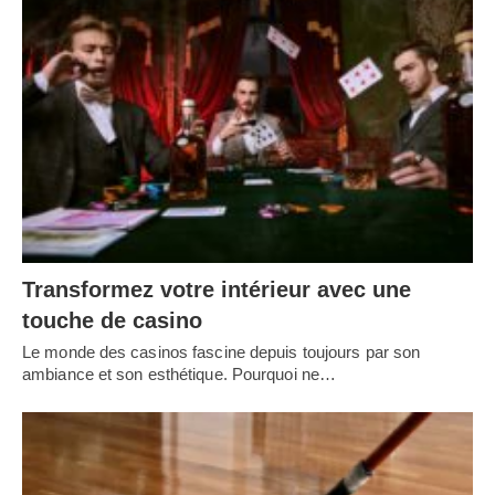
Transformez votre intérieur avec une
touche de casino
Le monde des casinos fascine depuis toujours par son
ambiance et son esthétique. Pourquoi ne…