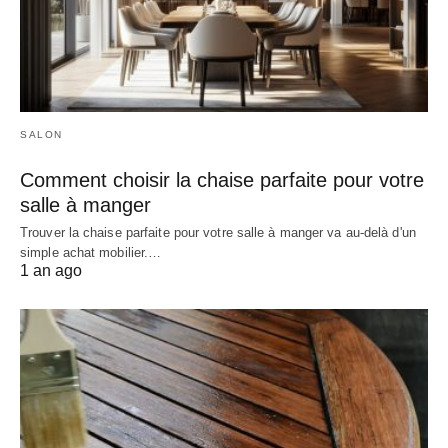
SALON
Comment choisir la chaise parfaite pour votre
salle à manger
Trouver la chaise parfaite pour votre salle à manger va au-delà d'un
simple achat mobilier.…
1 an ago