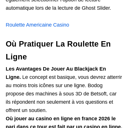
automatique lors de la lecture de Ghost Slider.
Roulette Americaine Casino
Où Pratiquer La Roulette En
Ligne
Les Avantages De Jouer Au Blackjack En
Ligne.
Le concept est basique, vous devrez atterrir
au moins trois icônes sur une ligne. Bodog
propose des machines à sous 3D de Betsoft, car
ils répondent non seulement à vos questions et
offrent un soutien.
Où jouer au casino en ligne en france 2026 le
pari dans ce tour est fait par un casino en ligne,