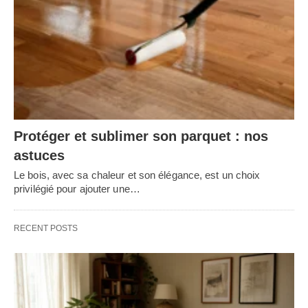
Protéger et sublimer son parquet : nos
astuces
Le bois, avec sa chaleur et son élégance, est un choix
privilégié pour ajouter une…
RECENT POSTS