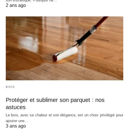
son esthétique. Pourquoi ne…
2 ans ago
BOIS
Protéger et sublimer son parquet : nos
astuces
Le bois, avec sa chaleur et son élégance, est un choix privilégié pour
ajouter une…
3 ans ago