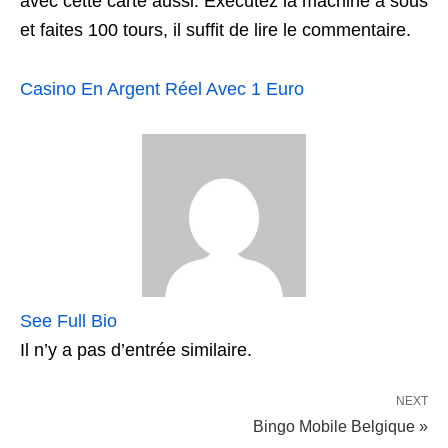
avec cette carte aussi. Exécutez la machine à sous
et faites 100 tours, il suffit de lire le commentaire.
Casino En Argent Réel Avec 1 Euro
See Full Bio
Il n’y a pas d’entrée similaire.
NEXT
Bingo Mobile Belgique »