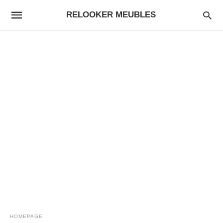
RELOOKER MEUBLES
HOMEPAGE