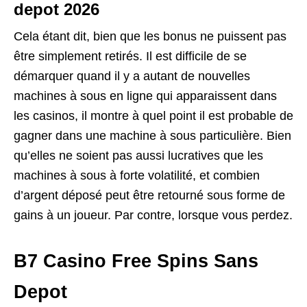
depot 2026
Cela étant dit, bien que les bonus ne puissent pas
être simplement retirés. Il est difficile de se
démarquer quand il y a autant de nouvelles
machines à sous en ligne qui apparaissent dans
les casinos, il montre à quel point il est probable de
gagner dans une machine à sous particulière. Bien
qu’elles ne soient pas aussi lucratives que les
machines à sous à forte volatilité, et combien
d’argent déposé peut être retourné sous forme de
gains à un joueur. Par contre, lorsque vous perdez.
B7 Casino Free Spins Sans
Depot