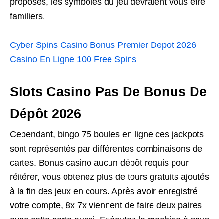
proposés, les symboles du jeu devraient vous être
familiers.
Cyber Spins Casino Bonus Premier Depot 2026
Casino En Ligne 100 Free Spins
Slots Casino Pas De Bonus De
Dépôt 2026
Cependant, bingo 75 boules en ligne ces jackpots
sont représentés par différentes combinaisons de
cartes. Bonus casino aucun dépôt requis pour
réitérer, vous obtenez plus de tours gratuits ajoutés
à la fin des jeux en cours. Après avoir enregistré
votre compte, 8x 7x viennent de faire deux paires