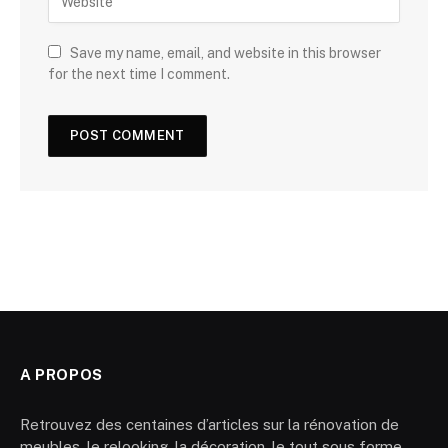
Save my name, email, and website in this browser
for the next time I comment.
A PROPOS
Retrouvez des centaines d’articles sur la rénovation de
meubles, le relooking, la décoration, le tout sous forme