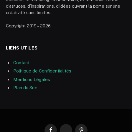
d’astuces, d’inspirations, d’idées ouvrant la porte sur une
créativité sans limites.
Copyright 2019 – 2026
LIENS UTILES
Contact
Politique de Confidentialités
Mentions Légales
Plan du Site