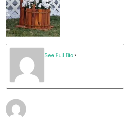
See Full Bio