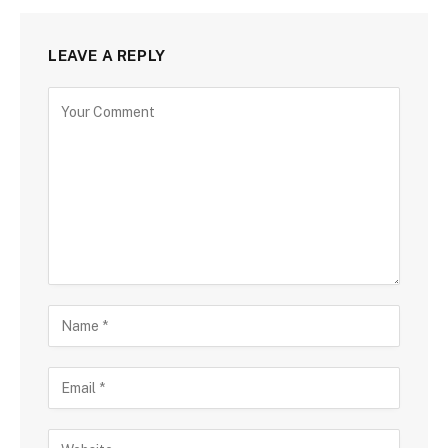
LEAVE A REPLY