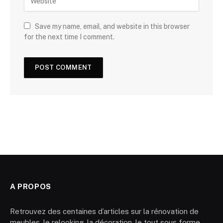
Save my name, email, and website in this browser
for the next time I comment.
A PROPOS
Retrouvez des centaines d’articles sur la rénovation de
meubles, le relooking, la décoration, le tout sous forme