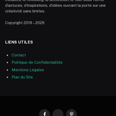
d’astuces, d’inspirations, d’idées ouvrant la porte sur une
créativité sans limites.
Copyright 2019 – 2026
LIENS UTILES
Contact
Politique de Confidentialités
Mentions Légales
Plan du Site