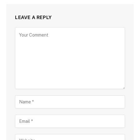
LEAVE A REPLY