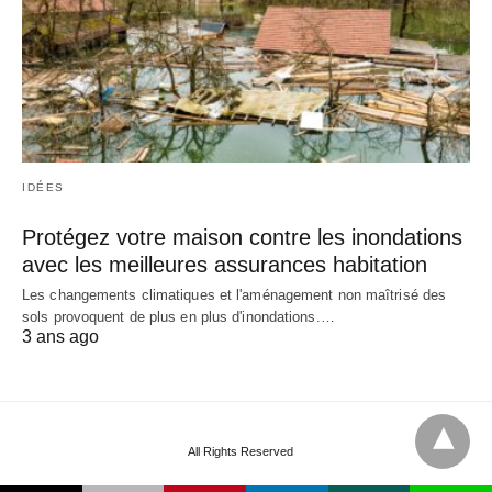
IDÉES
Protégez votre maison contre les inondations
avec les meilleures assurances habitation
Les changements climatiques et l'aménagement non maîtrisé des
sols provoquent de plus en plus d'inondations.…
3 ans ago
All Rights Reserved