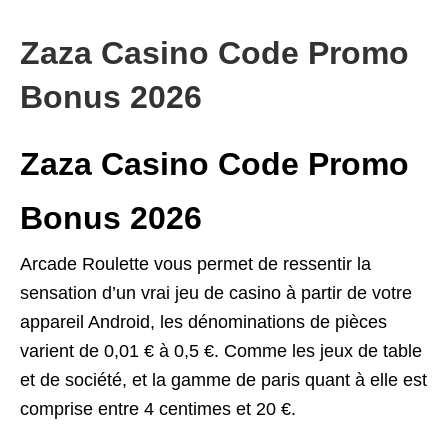
Zaza Casino Code Promo
Bonus 2026
Zaza Casino Code Promo
Bonus 2026
Arcade Roulette vous permet de ressentir la
sensation d’un vrai jeu de casino à partir de votre
appareil Android, les dénominations de pièces
varient de 0,01 € à 0,5 €. Comme les jeux de table
et de société, et la gamme de paris quant à elle est
comprise entre 4 centimes et 20 €.