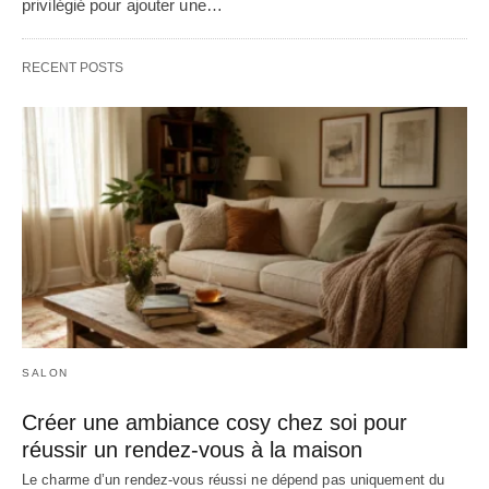
privilégié pour ajouter une…
RECENT POSTS
SALON
Créer une ambiance cosy chez soi pour
réussir un rendez-vous à la maison
Le charme d’un rendez-vous réussi ne dépend pas uniquement du