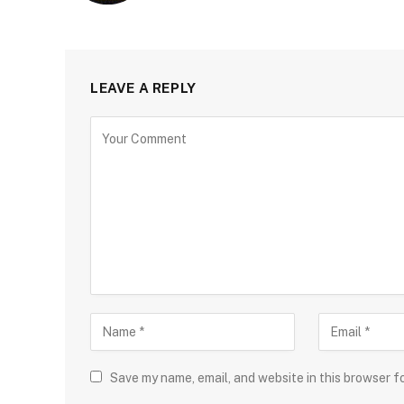
LEAVE A REPLY
Save my name, email, and website in this browser f