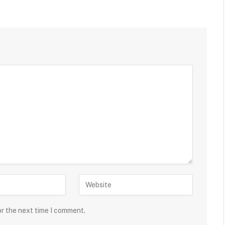
or the next time I comment.