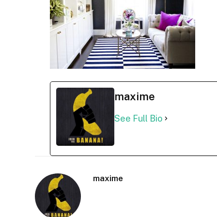
maxime
See Full Bio
maxime