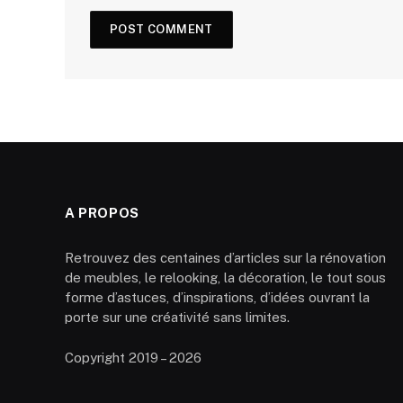
A PROPOS
Retrouvez des centaines d’articles sur la rénovation
de meubles, le relooking, la décoration, le tout sous
forme d’astuces, d’inspirations, d’idées ouvrant la
porte sur une créativité sans limites.
Copyright 2019 – 2026