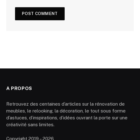
A PROPOS
Retrouvez des centaines d’articles sur la rénovation de
meubles, le relooking, la décoration, le tout sous forme
d’astuces, d’inspirations, d’idées ouvrant la porte sur une
créativité sans limites.
Copyright 2019 – 2026