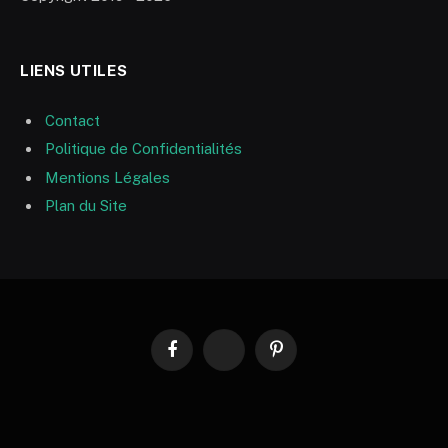
LIENS UTILES
Contact
Politique de Confidentialités
Mentions Légales
Plan du Site
Facebook
RSS
Pinterest