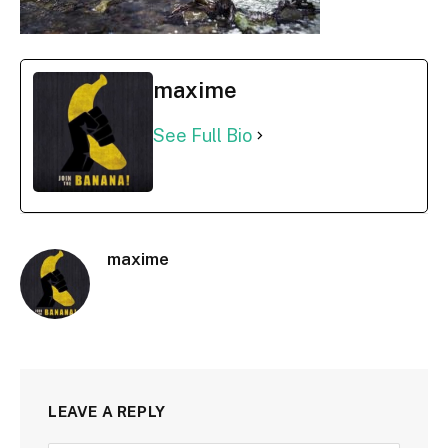
maxime
See Full Bio
maxime
LEAVE A REPLY