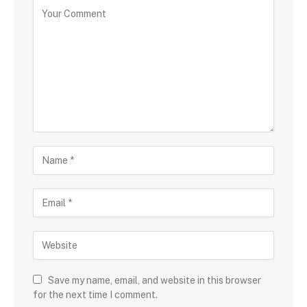
Save my name, email, and website in this browser
for the next time I comment.